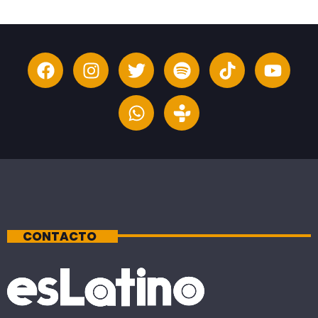
CONTACTO