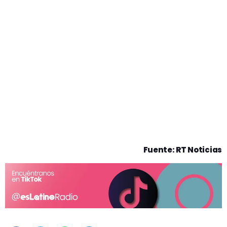
Fuente: RT Noticias