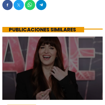
PUBLICACIONES SIMILARES