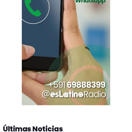
Últimas Noticias