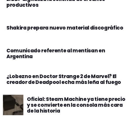
productivos
Shakira prepara nuevo material discográfico
Comunicado referente al mentisan en
Argentina
¿Lobezno en Doctor Strange 2 de Marvel? El
creador de Deadpool echa más leña al fuego
Oficial: Steam Machine ya tiene precio
y se convierte en la consola más cara
de la historia