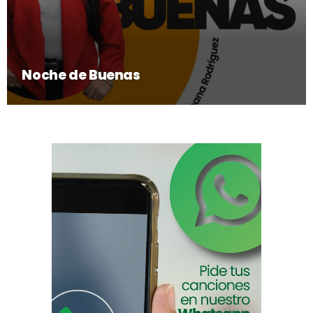
Noche de Buenas