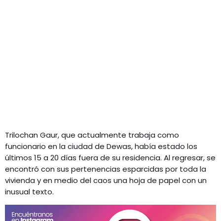
Trilochan Gaur, que actualmente trabaja como
funcionario en la ciudad de Dewas, había estado los
últimos 15 a 20 días fuera de su residencia. Al regresar, se
encontró con sus pertenencias esparcidas por toda la
vivienda y en medio del caos una hoja de papel con un
inusual texto.