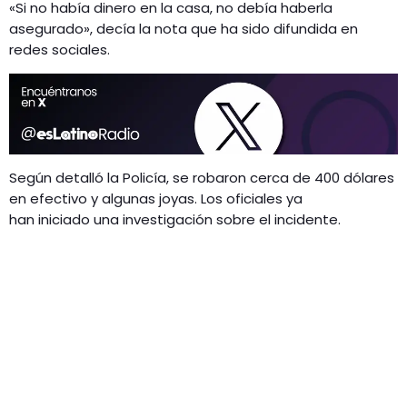
«Si no había dinero en la casa, no debía haberla
asegurado», decía la nota que ha sido difundida en
redes sociales.
Según detalló la Policía, se robaron cerca de 400 dólares
en efectivo y algunas joyas. Los oficiales ya
han iniciado una investigación sobre el incidente.