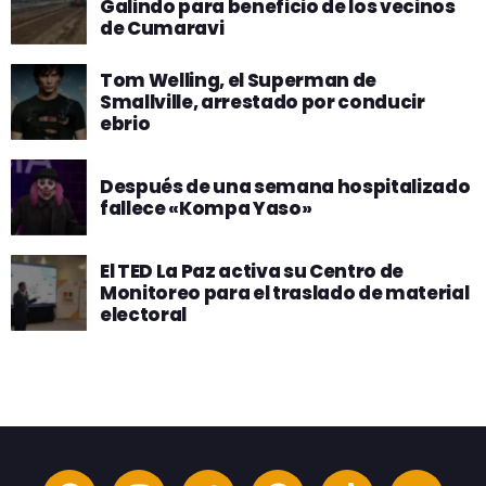
Galindo para beneficio de los vecinos
de Cumaravi
Tom Welling, el Superman de
Smallville, arrestado por conducir
ebrio
Después de una semana hospitalizado
fallece «Kompa Yaso»
El TED La Paz activa su Centro de
Monitoreo para el traslado de material
electoral