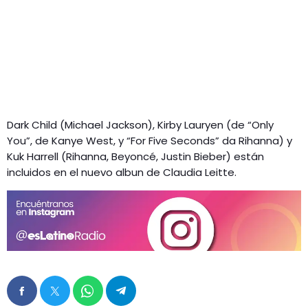
Dark Child (Michael Jackson), Kirby Lauryen (de “Only
You”, de Kanye West, y “For Five Seconds” da Rihanna) y
Kuk Harrell (Rihanna, Beyoncé, Justin Bieber) están
incluidos en el nuevo albun de Claudia Leitte.