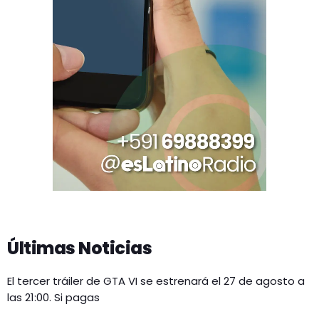
Últimas Noticias
El tercer tráiler de GTA VI se estrenará el 27 de agosto a
las 21:00. Si pagas