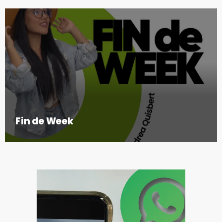
Fin de Week