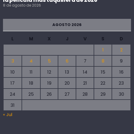
8 de agosto de 2026
AGOSTO 2026
L
M
X
J
V
S
D
1
2
3
4
5
6
7
8
9
10
11
12
13
14
15
16
17
18
19
20
21
22
23
24
25
26
27
28
29
30
31
« Jul