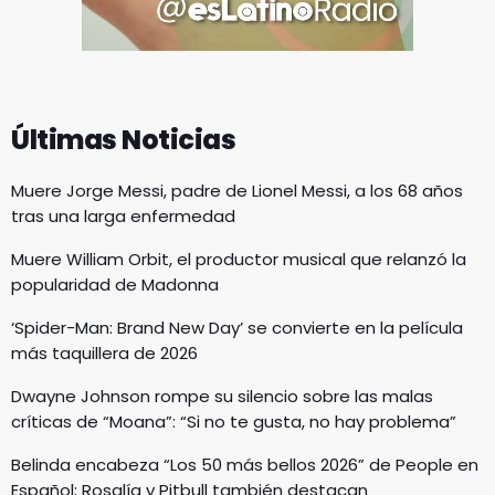
Últimas Noticias
Muere Jorge Messi, padre de Lionel Messi, a los 68 años
tras una larga enfermedad
Muere William Orbit, el productor musical que relanzó la
popularidad de Madonna
‘Spider-Man: Brand New Day’ se convierte en la película
más taquillera de 2026
Dwayne Johnson rompe su silencio sobre las malas
críticas de “Moana”: “Si no te gusta, no hay problema”
Belinda encabeza “Los 50 más bellos 2026” de People en
Español; Rosalía y Pitbull también destacan