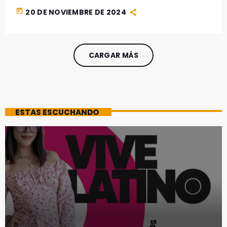
today
20 DE NOVIEMBRE DE 2024
CARGAR MÁS
ESTAS ESCUCHANDO