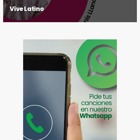
Vive Latino