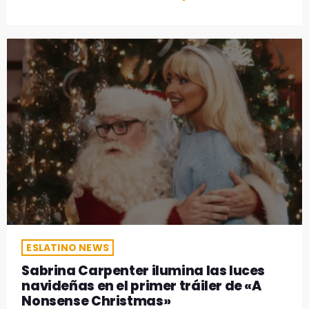
ESLATINO NEWS
Sabrina Carpenter ilumina las luces
navideñas en el primer tráiler de «A
Nonsense Christmas»