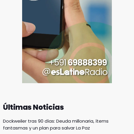
Últimas Noticias
Dockweiler tras 90 días: Deuda millonaria, ítems
fantasmas y un plan para salvar La Paz