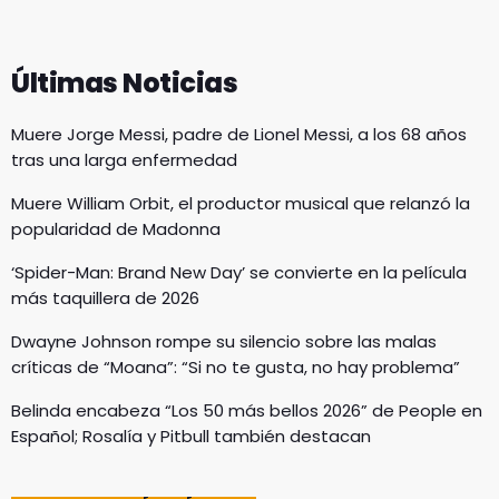
Últimas Noticias
Muere Jorge Messi, padre de Lionel Messi, a los 68 años
tras una larga enfermedad
Muere William Orbit, el productor musical que relanzó la
popularidad de Madonna
‘Spider-Man: Brand New Day’ se convierte en la película
más taquillera de 2026
Dwayne Johnson rompe su silencio sobre las malas
críticas de “Moana”: “Si no te gusta, no hay problema”
Belinda encabeza “Los 50 más bellos 2026” de People en
Español; Rosalía y Pitbull también destacan