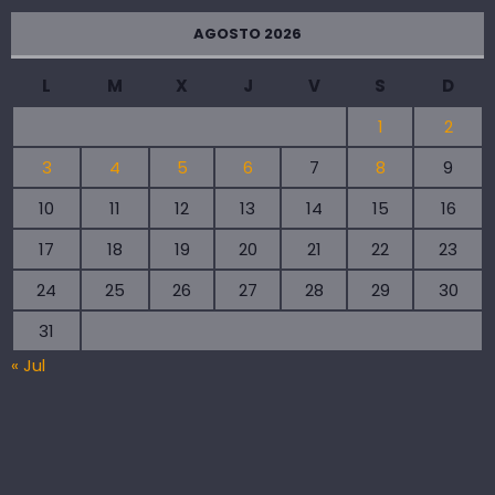
AGOSTO 2026
L
M
X
J
V
S
D
1
2
3
4
5
6
7
8
9
10
11
12
13
14
15
16
17
18
19
20
21
22
23
24
25
26
27
28
29
30
31
« Jul