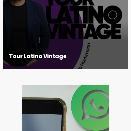
Tour Latino Vintage