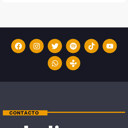
CONTACTO