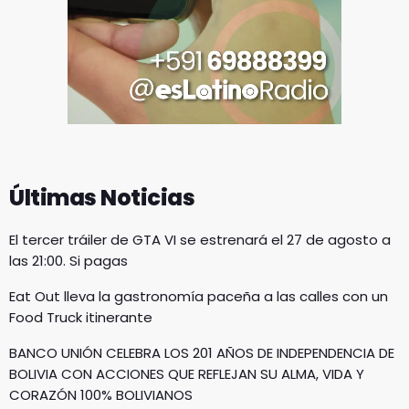
Últimas Noticias
El tercer tráiler de GTA VI se estrenará el 27 de agosto a
las 21:00. Si pagas
Eat Out lleva la gastronomía paceña a las calles con un
Food Truck itinerante
BANCO UNIÓN CELEBRA LOS 201 AÑOS DE INDEPENDENCIA DE
BOLIVIA CON ACCIONES QUE REFLEJAN SU ALMA, VIDA Y
CORAZÓN 100% BOLIVIANOS