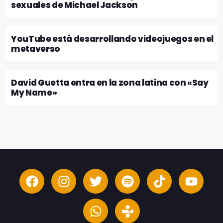
sexuales de Michael Jackson
YouTube está desarrollando videojuegos en el
metaverso
David Guetta entra en la zona latina con «Say
My Name»