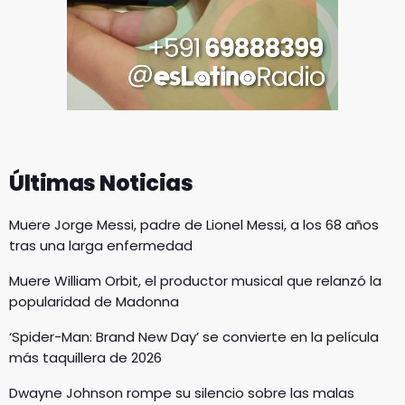
Últimas Noticias
Muere Jorge Messi, padre de Lionel Messi, a los 68 años
tras una larga enfermedad
Muere William Orbit, el productor musical que relanzó la
popularidad de Madonna
‘Spider-Man: Brand New Day’ se convierte en la película
más taquillera de 2026
Dwayne Johnson rompe su silencio sobre las malas