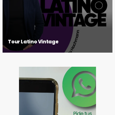
Tour Latino Vintage