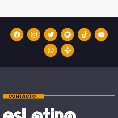
CONTACTO