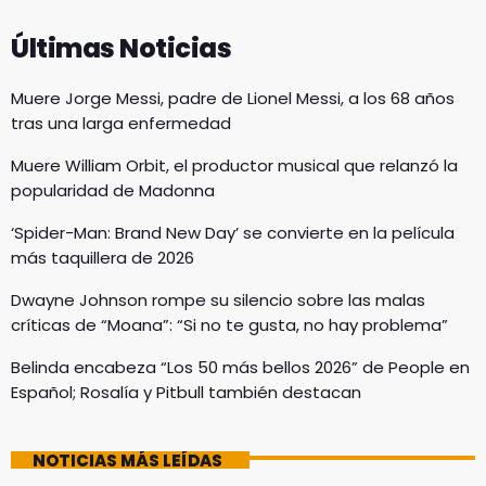
Últimas Noticias
Muere Jorge Messi, padre de Lionel Messi, a los 68 años
tras una larga enfermedad
Muere William Orbit, el productor musical que relanzó la
popularidad de Madonna
‘Spider-Man: Brand New Day’ se convierte en la película
más taquillera de 2026
Dwayne Johnson rompe su silencio sobre las malas
críticas de “Moana”: “Si no te gusta, no hay problema”
Belinda encabeza “Los 50 más bellos 2026” de People en
Español; Rosalía y Pitbull también destacan
NOTICIAS MÁS LEÍDAS