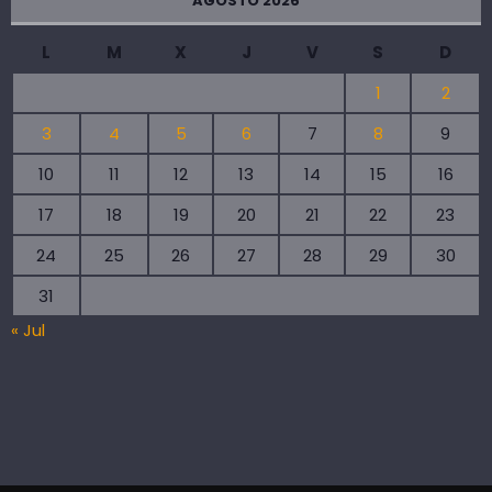
AGOSTO 2026
L
M
X
J
V
S
D
1
2
3
4
5
6
7
8
9
10
11
12
13
14
15
16
17
18
19
20
21
22
23
24
25
26
27
28
29
30
31
« Jul