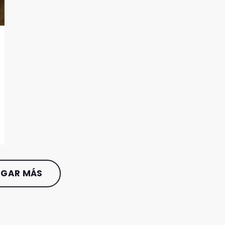
GAR MÁS