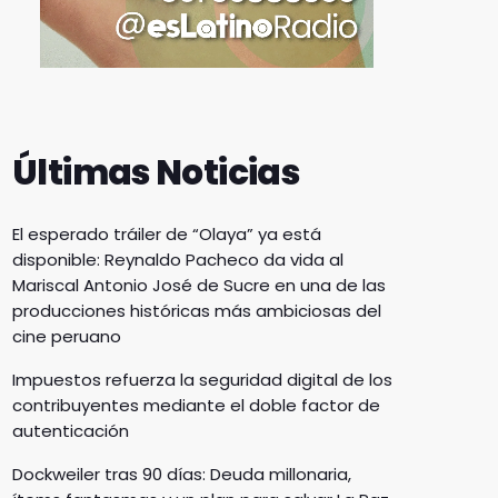
Últimas Noticias
El esperado tráiler de “Olaya” ya está
disponible: Reynaldo Pacheco da vida al
Mariscal Antonio José de Sucre en una de las
producciones históricas más ambiciosas del
cine peruano
Impuestos refuerza la seguridad digital de los
contribuyentes mediante el doble factor de
autenticación
Dockweiler tras 90 días: Deuda millonaria,