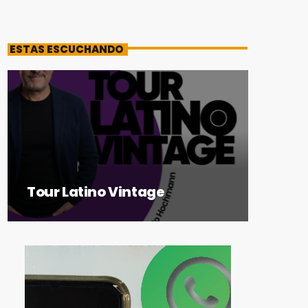
ESTAS ESCUCHANDO
Tour Latino Vintage