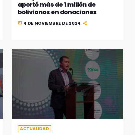
aportó más de 1 millón de
bolivianos en donaciones
4 DE NOVIEMBRE DE 2024
today
ACTUALIDAD