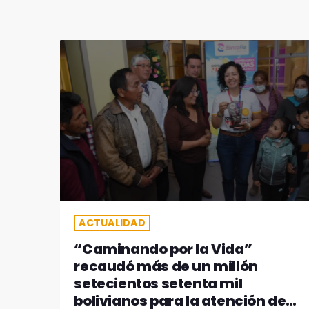
ACTUALIDAD
“Caminando por la Vida”
recaudó más de un millón
setecientos setenta mil
bolivianos para la atención de