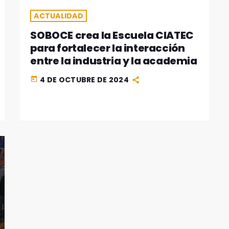
ACTUALIDAD
SOBOCE crea la Escuela CIATEC
para fortalecer la interacción
entre la industria y la academia
4 DE OCTUBRE DE 2024
today