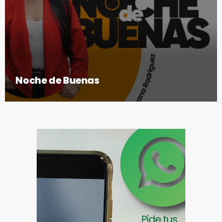
Noche de Buenas