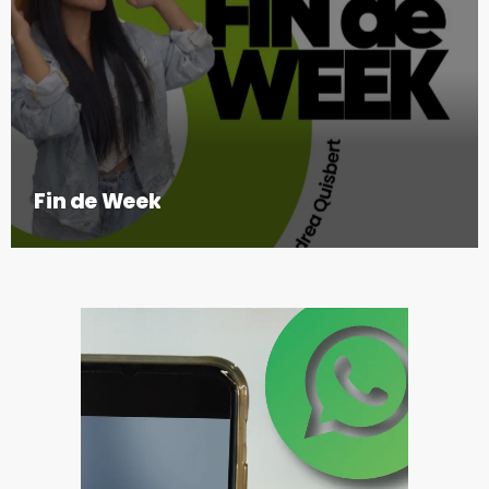
Fin de Week