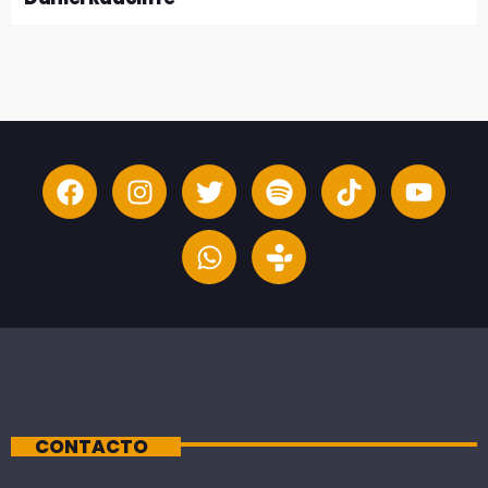
CONTACTO