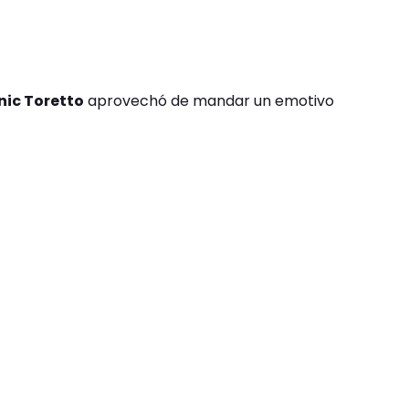
ic Toretto
aprovechó de mandar un emotivo