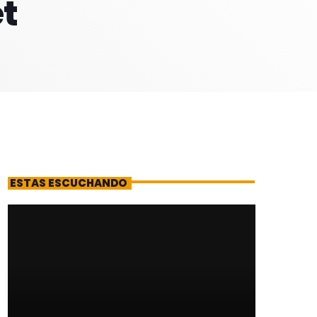
et
ESTAS ESCUCHANDO