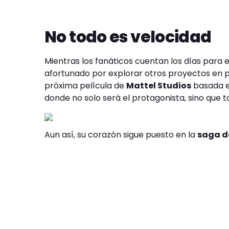
No todo es velocidad
Mientras los fanáticos cuentan los días para e
afortunado por explorar otros proyectos en pa
próxima película de
Mattel Studios
basada e
donde no solo será el protagonista, sino que 
Aun así, su corazón sigue puesto en la
saga d