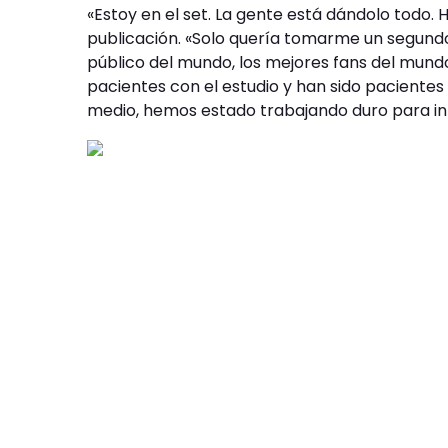
«Estoy en el set. La gente está dándolo todo. H
publicación. «Solo quería tomarme un segundo 
público del mundo, los mejores fans del mundo.
pacientes con el estudio y han sido pacientes
medio, hemos estado trabajando duro para inte