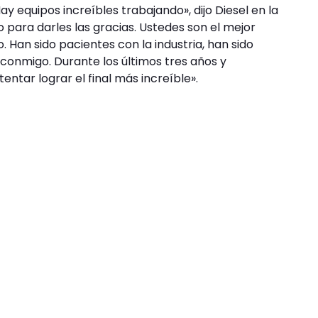
ay equipos increíbles trabajando», dijo Diesel en la
para darles las gracias. Ustedes son el mejor
 Han sido pacientes con la industria, han sido
 conmigo. Durante los últimos tres años y
ntar lograr el final más increíble».