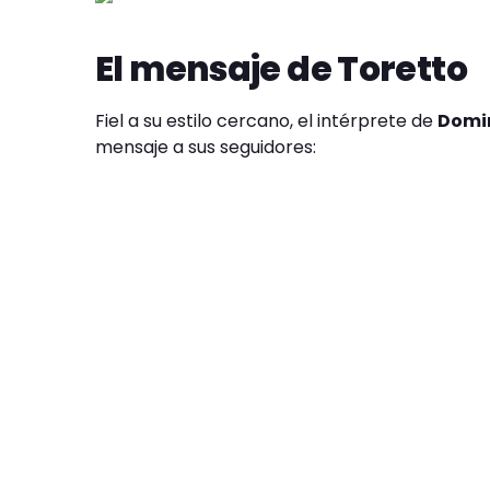
El mensaje de Toretto
Fiel a su estilo cercano, el intérprete de
Domin
mensaje a sus seguidores: