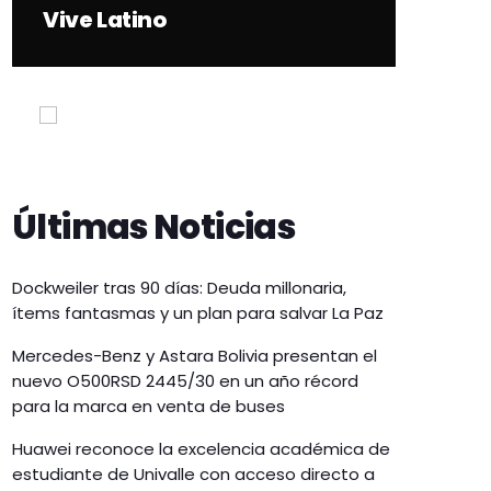
Vive Latino
Últimas Noticias
Dockweiler tras 90 días: Deuda millonaria,
ítems fantasmas y un plan para salvar La Paz
Mercedes-Benz y Astara Bolivia presentan el
nuevo O500RSD 2445/30 en un año récord
para la marca en venta de buses
Huawei reconoce la excelencia académica de
estudiante de Univalle con acceso directo a