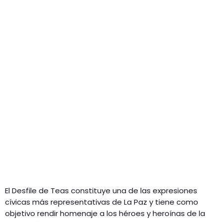
El Desfile de Teas constituye una de las expresiones
cívicas más representativas de La Paz y tiene como
objetivo rendir homenaje a los héroes y heroínas de la