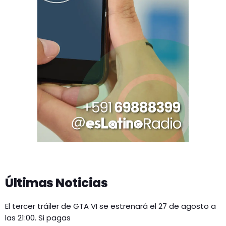
Últimas Noticias
El tercer tráiler de GTA VI se estrenará el 27 de agosto a
las 21:00. Si pagas