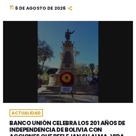
today
6 DE AGOSTO DE 2026
ACTUALIDAD
BANCO UNIÓN CELEBRA LOS 201 AÑOS DE
INDEPENDENCIA DE BOLIVIA CON