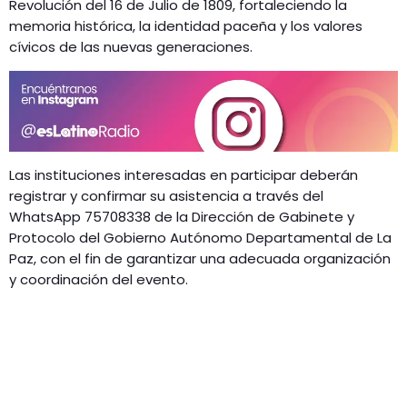
Revolución del 16 de Julio de 1809, fortaleciendo la
memoria histórica, la identidad paceña y los valores
cívicos de las nuevas generaciones.
Las instituciones interesadas en participar deberán
registrar y confirmar su asistencia a través del
WhatsApp 75708338 de la Dirección de Gabinete y
Protocolo del Gobierno Autónomo Departamental de La
Paz, con el fin de garantizar una adecuada organización
y coordinación del evento.