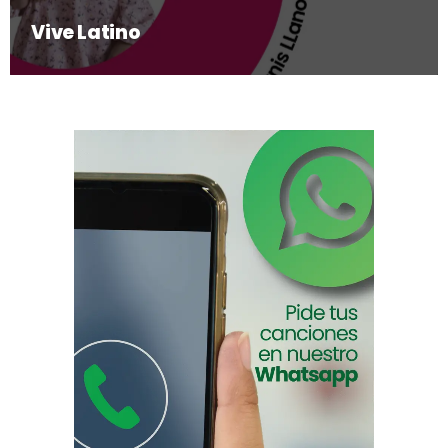
Vive Latino