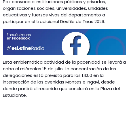
Paz convoca a instituciones públicas y privadas,
organizaciones sociales, universidades, unidades
educativas y fuerzas vivas del departamento a
participar en el tradicional Desfile de Teas 2026.
Esta emblemática actividad de la paceñidad se llevará a
cabo el miércoles 15 de julio. La concentración de las
delegaciones está prevista para las 14:00 en la
intersección de las avenidas Montes e Ingavi, desde
donde partirá el recorrido que concluirá en la Plaza del
Estudiante.