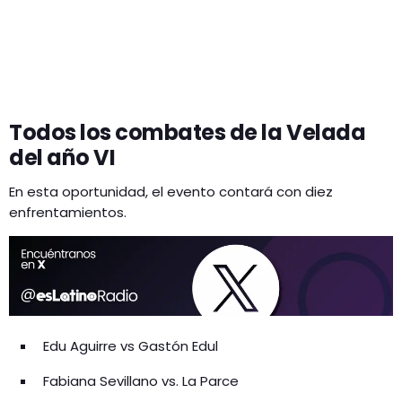
Todos los combates de la Velada
del año VI
En esta oportunidad, el evento contará con diez
enfrentamientos.
Edu Aguirre vs Gastón Edul
Fabiana Sevillano vs. La Parce