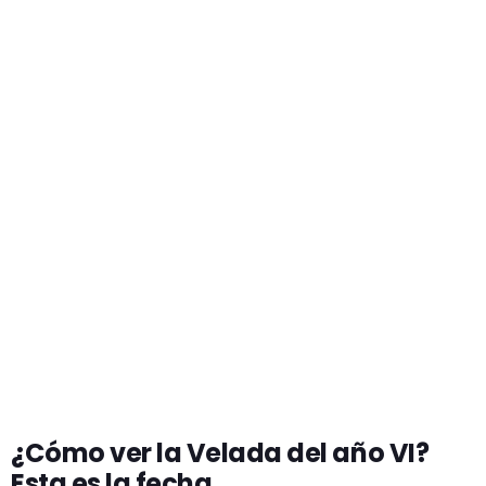
¿Cómo ver la Velada del año VI?
Esta es la fecha