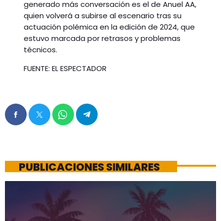
generado más conversación es el de Anuel AA,
quien volverá a subirse al escenario tras su
actuación polémica en la edición de 2024, que
estuvo marcada por retrasos y problemas
técnicos.
FUENTE: EL ESPECTADOR
PUBLICACIONES SIMILARES