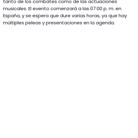
tanto de los combates como de las actuaciones
musicales. El evento comenzará a las 07:00 p. m. en
España, y se espera que dure varias horas, ya que hay
múltiples peleas y presentaciones en la agenda.