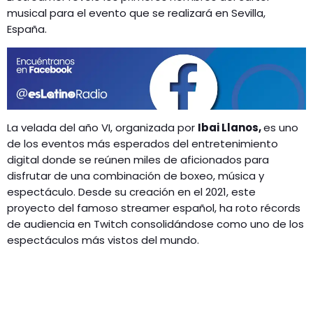
musical para el evento que se realizará en Sevilla,
España.
La velada del año VI, organizada por
Ibai Llanos,
es uno
de los eventos más esperados del entretenimiento
digital donde se reúnen miles de aficionados para
disfrutar de una combinación de boxeo, música y
espectáculo. Desde su creación en el 2021, este
proyecto del famoso streamer español, ha roto récords
de audiencia en Twitch consolidándose como uno de los
espectáculos más vistos del mundo.