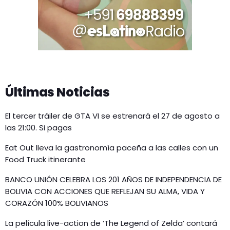
Últimas Noticias
El tercer tráiler de GTA VI se estrenará el 27 de agosto a
las 21:00. Si pagas
Eat Out lleva la gastronomía paceña a las calles con un
Food Truck itinerante
BANCO UNIÓN CELEBRA LOS 201 AÑOS DE INDEPENDENCIA DE
BOLIVIA CON ACCIONES QUE REFLEJAN SU ALMA, VIDA Y
CORAZÓN 100% BOLIVIANOS
La película live-action de ‘The Legend of Zelda’ contará