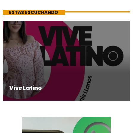
ESTAS ESCUCHANDO
Vive Latino