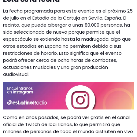
La fecha programada para este evento es el próximo 25
de julio en el Estadio de la Cartuja en Sevilla, España. El
recinto, que puede albergar a unas 80.000 personas, ha
sido seleccionado de nuevo porque permite que el
espectáculo se extienda hasta la madrugada, algo que
otros estadios en España no permiten debido a sus
restricciones de horario. Esto significa que el evento
podrá ofrecer cerca de ocho horas de combates,
actuaciones musicales y una gran producción
audiovisual.
Como en años pasados, se podrá ver gratis en el canal
oficial de Twitch de Ibai Llanos, lo que permitirá que
millones de personas de todo el mundo disfruten en vivo