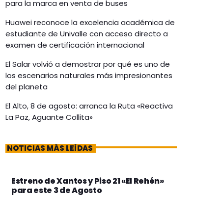
para la marca en venta de buses
Huawei reconoce la excelencia académica de
estudiante de Univalle con acceso directo a
examen de certificación internacional
El Salar volvió a demostrar por qué es uno de
los escenarios naturales más impresionantes
del planeta
El Alto, 8 de agosto: arranca la Ruta «Reactiva
La Paz, Aguante Collita»
NOTICIAS MÁS LEÍDAS
Estreno de Xantos y Piso 21 «El Rehén»
para este 3 de Agosto