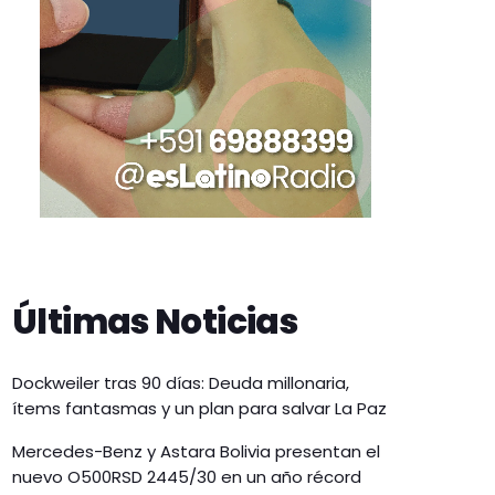
Últimas Noticias
Dockweiler tras 90 días: Deuda millonaria,
ítems fantasmas y un plan para salvar La Paz
Mercedes-Benz y Astara Bolivia presentan el
nuevo O500RSD 2445/30 en un año récord