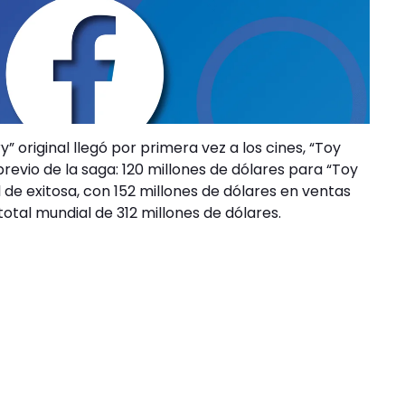
” original llegó por primera vez a los cines, “Toy
evio de la saga: 120 millones de dólares para “Toy
al de exitosa, con 152 millones de dólares en ventas
otal mundial de 312 millones de dólares.