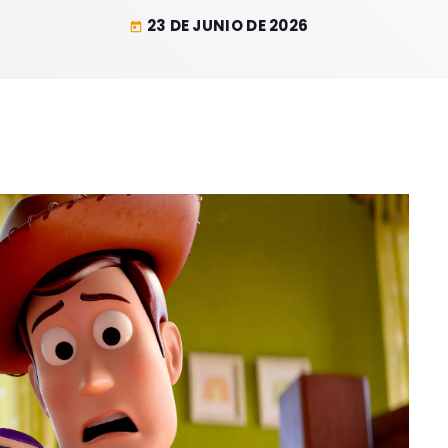
23 DE JUNIO DE 2026
today