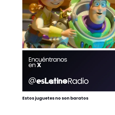
Estos juguetes no son baratos