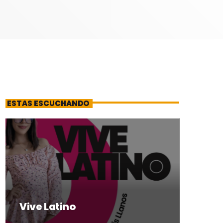
ESTAS ESCUCHANDO
Vive Latino