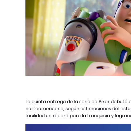
La quinta entrega de la serie de Pixar debutó 
norteamericano, según estimaciones del estud
facilidad un récord para la franquicia y logra