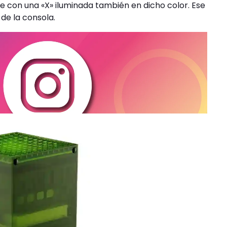
 con una «X» iluminada también en dicho color. Ese
de la consola.