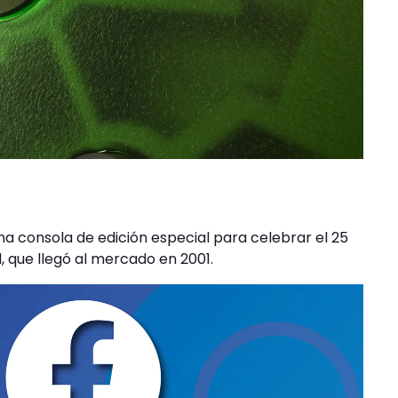
na consola de edición especial para celebrar el 25
l, que llegó al mercado en 2001.