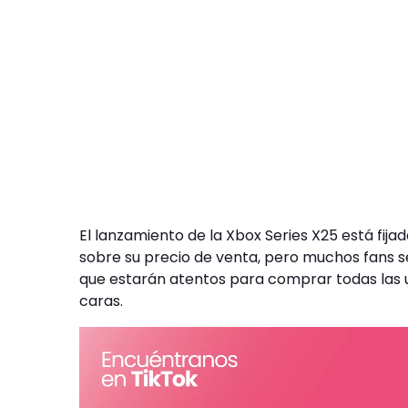
El lanzamiento de la Xbox Series X25 está fij
sobre su precio de venta, pero muchos fans s
que estarán atentos para comprar todas las 
caras.