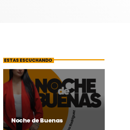
ESTAS ESCUCHANDO
Noche de Buenas