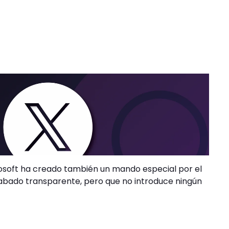
osoft ha creado también un mando especial por el
cabado transparente, pero que no introduce ningún