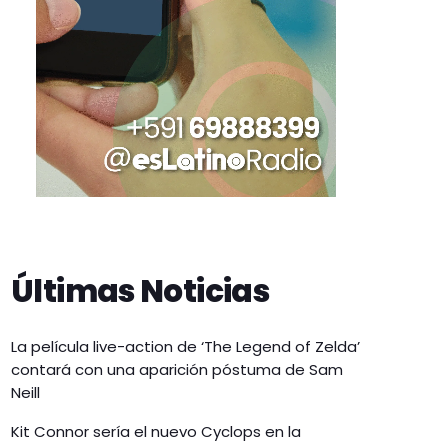
Últimas Noticias
La película live-action de ‘The Legend of Zelda’
contará con una aparición póstuma de Sam
Neill
Kit Connor sería el nuevo Cyclops en la