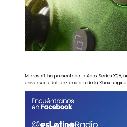
Microsoft ha presentado la Xbox Series X25, u
aniversario del lanzamiento de la Xbox origina