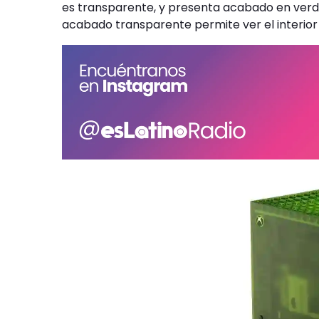
es transparente, y presenta acabado en verde
acabado transparente permite ver el interior 