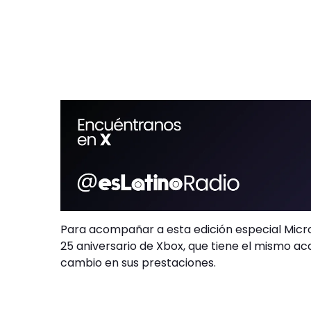
Para acompañar a esta edición especial Micr
25 aniversario de Xbox, que tiene el mismo a
cambio en sus prestaciones.