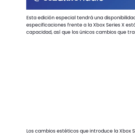
Esta edición especial tendrá una disponibilida
especificaciones frente a la Xbox Series X est
capacidad, así que los únicos cambios que tra
Los cambios estéticos que introduce la Xbox Se