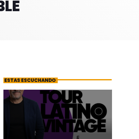
BLE
ESTAS ESCUCHANDO