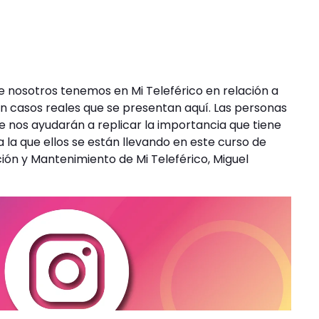
que nosotros tenemos en Mi Teleférico en relación a
n casos reales que se presentan aquí. Las personas
 nos ayudarán a replicar la importancia que tiene
a la que ellos se están llevando en este curso de
ón y Mantenimiento de Mi Teleférico, Miguel