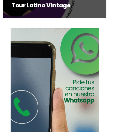
Tour Latino Vintage