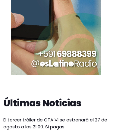
Últimas Noticias
El tercer tráiler de GTA VI se estrenará el 27 de
agosto a las 21:00. Si pagas