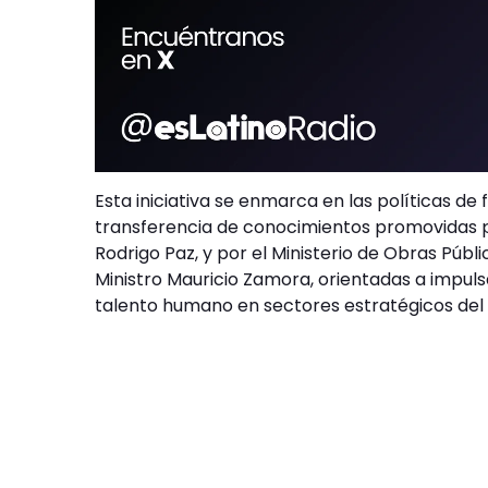
Esta iniciativa se enmarca en las políticas d
transferencia de conocimientos promovidas po
Rodrigo Paz, y por el Ministerio de Obras Públi
Ministro Mauricio Zamora, orientadas a impulsa
talento humano en sectores estratégicos del 