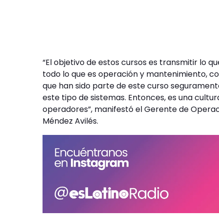
“El objetivo de estos cursos es transmitir lo 
todo lo que es operación y mantenimiento, co
que han sido parte de este curso seguramente
este tipo de sistemas. Entonces, es una cultur
operadores”, manifestó el Gerente de Operaci
Méndez Avilés.