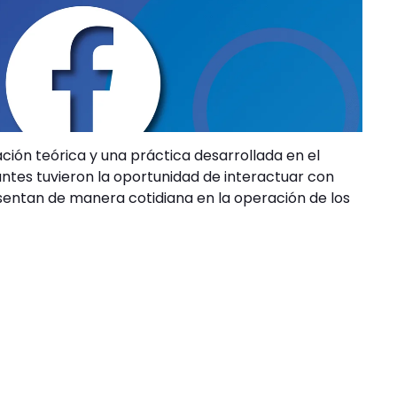
ción teórica y una práctica desarrollada en el
ntes tuvieron la oportunidad de interactuar con
resentan de manera cotidiana en la operación de los