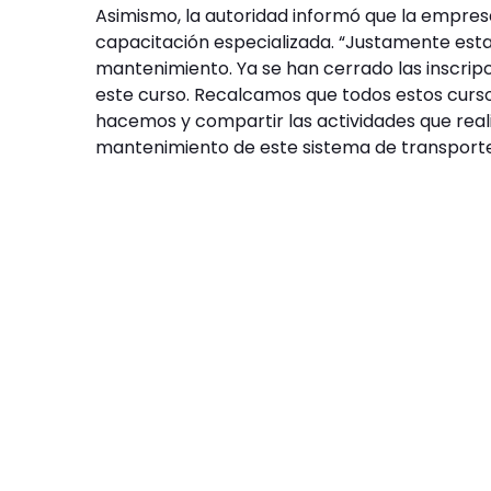
Asimismo, la autoridad informó que la empre
capacitación especializada. “Justamente es
mantenimiento. Ya se han cerrado las inscrip
este curso. Recalcamos que todos estos cursos
hacemos y compartir las actividades que realiz
mantenimiento de este sistema de transporte 