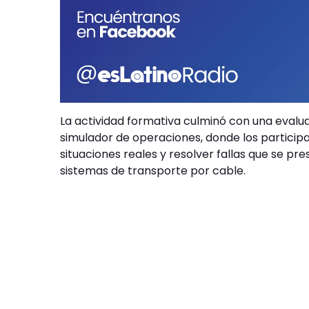
La actividad formativa culminó con una evalua
simulador de operaciones, donde los participa
situaciones reales y resolver fallas que se p
sistemas de transporte por cable.