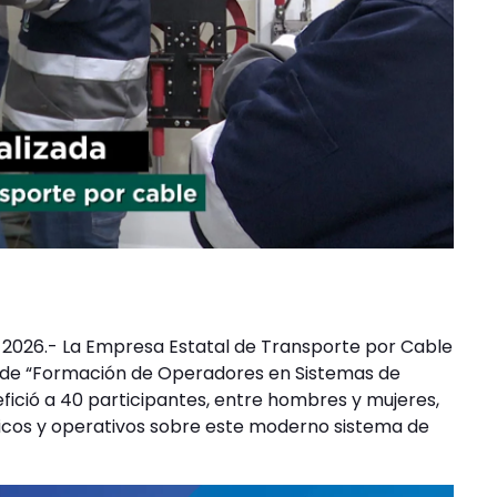
e 2026.- La Empresa Estatal de Transporte por Cable
o de “Formación de Operadores en Sistemas de
efició a 40 participantes, entre hombres y mujeres,
nicos y operativos sobre este moderno sistema de