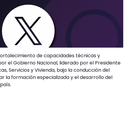
e fortalecimiento de capacidades técnicas y
r el Gobierno Nacional, liderado por el Presidente
cas, Servicios y Vivienda, bajo la conducción del
r la formación especializada y el desarrollo del
país.