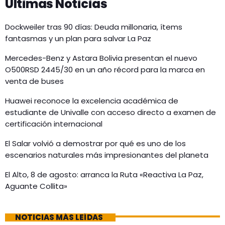
Últimas Noticias
Dockweiler tras 90 días: Deuda millonaria, ítems
fantasmas y un plan para salvar La Paz
Mercedes-Benz y Astara Bolivia presentan el nuevo
O500RSD 2445/30 en un año récord para la marca en
venta de buses
Huawei reconoce la excelencia académica de
estudiante de Univalle con acceso directo a examen de
certificación internacional
El Salar volvió a demostrar por qué es uno de los
escenarios naturales más impresionantes del planeta
El Alto, 8 de agosto: arranca la Ruta «Reactiva La Paz,
Aguante Collita»
NOTICIAS MÁS LEÍDAS