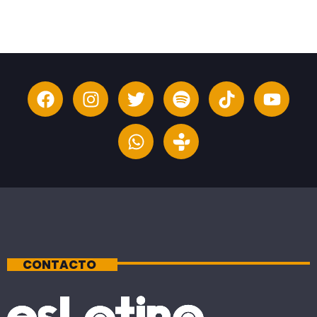
CONTACTO