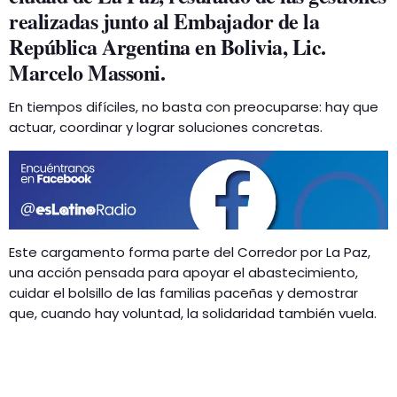
realizadas junto al Embajador de la
República Argentina en Bolivia, Lic.
Marcelo Massoni.
En tiempos difíciles, no basta con preocuparse: hay que
actuar, coordinar y lograr soluciones concretas.
Este cargamento forma parte del Corredor por La Paz,
una acción pensada para apoyar el abastecimiento,
cuidar el bolsillo de las familias paceñas y demostrar
que, cuando hay voluntad, la solidaridad también vuela.