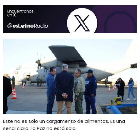
Este no es solo un cargamento de alimentos. Es una
señal clara: La Paz no está sola.