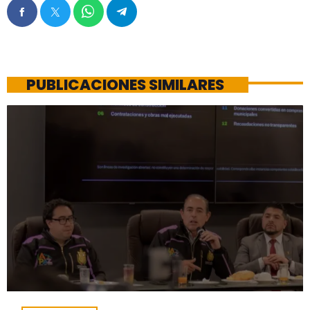
PUBLICACIONES SIMILARES