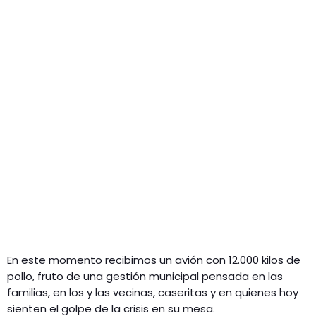
En este momento recibimos un avión con 12.000 kilos de
pollo, fruto de una gestión municipal pensada en las
familias, en los y las vecinas, caseritas y en quienes hoy
sienten el golpe de la crisis en su mesa.