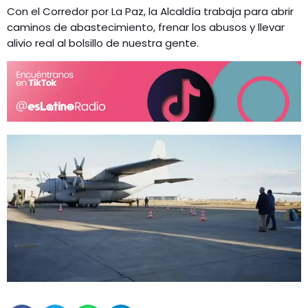
Con el Corredor por La Paz, la Alcaldía trabaja para abrir
caminos de abastecimiento, frenar los abusos y llevar
alivio real al bolsillo de nuestra gente.