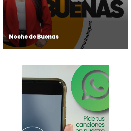
Noche de Buenas