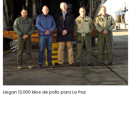
Llegan 12.000 kilos de pollo para La Paz