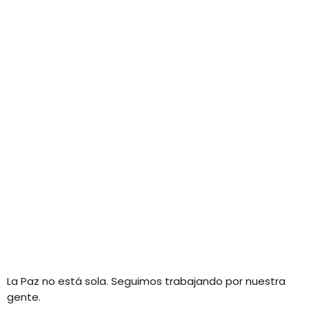
La Paz no está sola. Seguimos trabajando por nuestra
gente.