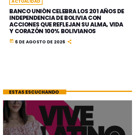
ACTUALIDAD
BANCO UNIÓN CELEBRA LOS 201 AÑOS DE
INDEPENDENCIA DE BOLIVIA CON
ACCIONES QUE REFLEJAN SU ALMA, VIDA
Y CORAZÓN 100% BOLIVIANOS
today
6 DE AGOSTO DE 2026
ESTAS ESCUCHANDO