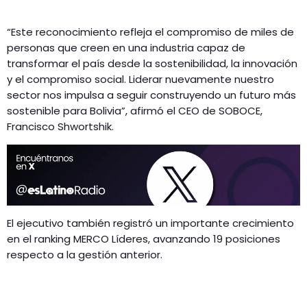
“Este reconocimiento refleja el compromiso de miles de
personas que creen en una industria capaz de
transformar el país desde la sostenibilidad, la innovación
y el compromiso social. Liderar nuevamente nuestro
sector nos impulsa a seguir construyendo un futuro más
sostenible para Bolivia”, afirmó el CEO de SOBOCE,
Francisco Shwortshik.
El ejecutivo también registró un importante crecimiento
en el ranking MERCO Líderes, avanzando 19 posiciones
respecto a la gestión anterior.