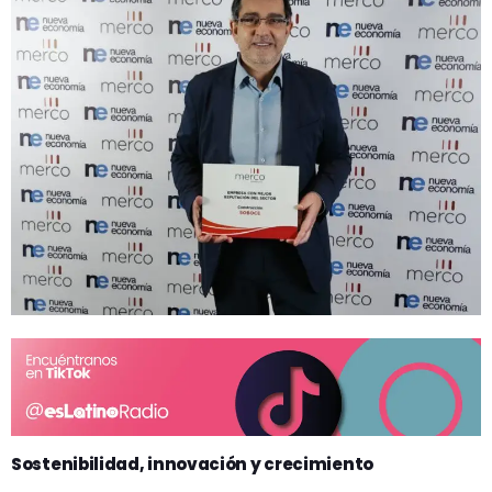
Sostenibilidad, innovación y crecimiento