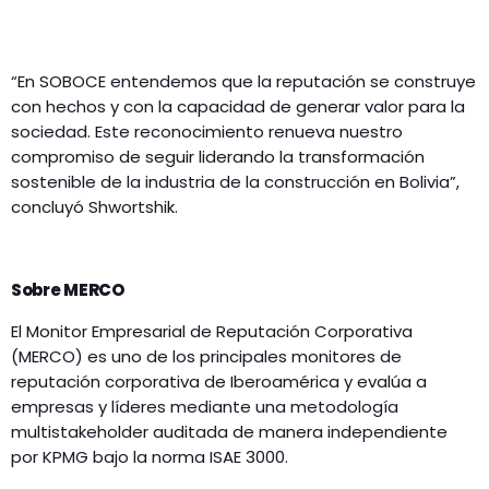
“En SOBOCE entendemos que la reputación se construye
con hechos y con la capacidad de generar valor para la
sociedad. Este reconocimiento renueva nuestro
compromiso de seguir liderando la transformación
sostenible de la industria de la construcción en Bolivia”,
concluyó Shwortshik.
Sobre MERCO
El Monitor Empresarial de Reputación Corporativa
(MERCO) es uno de los principales monitores de
reputación corporativa de Iberoamérica y evalúa a
empresas y líderes mediante una metodología
multistakeholder auditada de manera independiente
por KPMG bajo la norma ISAE 3000.