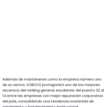
Además de mantenerse como la empresa número uno
de su sector, SOBOCE protagonizó uno de los mayores
ascensos del ranking general, escalando del puesto 22 al
14 entre las empresas con mejor reputación corporativa
del país, consolidando una tendencia sostenida de
crecimiento y fortalecimiento institucional.