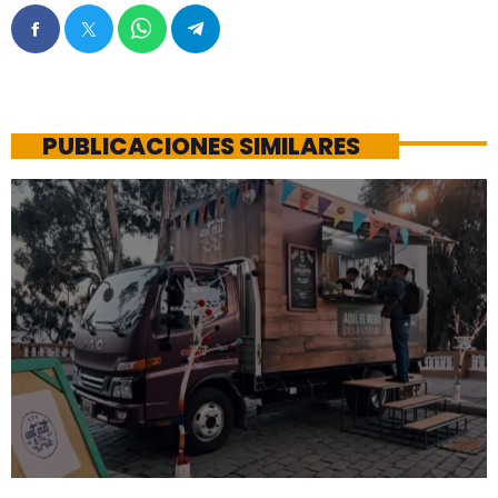
PUBLICACIONES SIMILARES