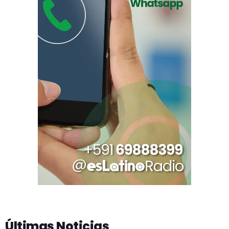
Últimas Noticias