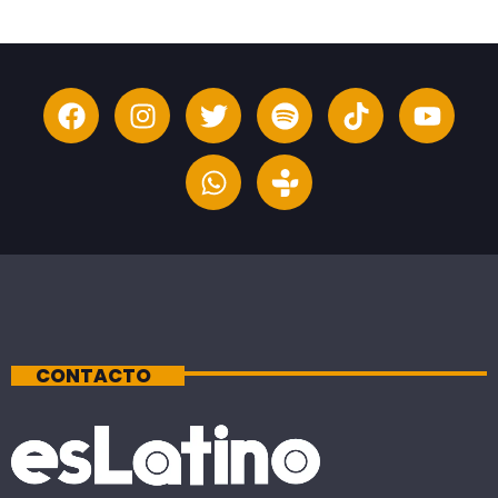
CONTACTO