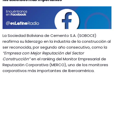
La Sociedad Boliviana de Cemento S.A. (SOBOCE)
reafirma su liderazgo en la industria de la construcción al
ser reconocida, por segundo año consecutivo, como la
“Empresa con Mejor Reputación del Sector
Construcción”
en el ranking del Monitor Empresarial de
Reputación Corporativa (MERCO), uno de los monitores
corporativos más importantes de Iberoamérica.