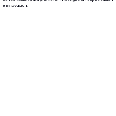
e innovación.