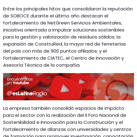
Entre los principales hitos que consolidaron la reputación
de SOBOCE durante el último año destacan el
fortalecimiento de NetGreen Servicios Ambientales,
iniciativa orientada a impulsar soluciones sostenibles
para la gestión y valorización de residuos sólidos; la
expansión de ConstruRed, la mayor red de ferreterías
del país con más de 900 puntos afiliados; y el
fortalecimiento de CIATEC, el Centro de Innovación y
Asesoría Técnica de la compañía.
La empresa también consolidó espacios de impacto
para el sector con la realización del II Foro Nacional de
Sostenibilidad e Innovación para la Construcción y el
fortalecimiento de alianzas con universidades y centros
de formación para promover investigación, capacitación