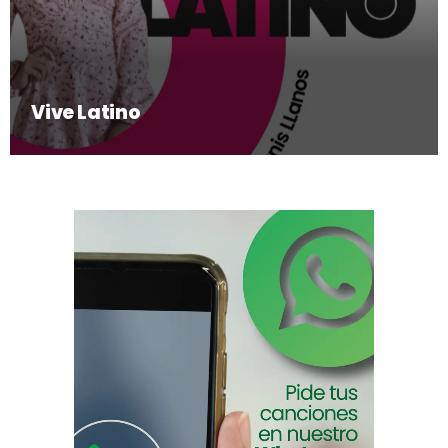
Vive Latino