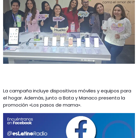
La campaña incluye dispositivos móviles y equipos para
el hogar. Además, junto a Bata y Manaco presenta la
promoción «Los pasos de mama».