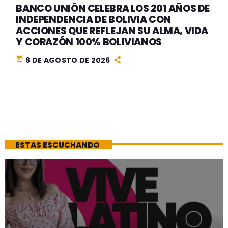
BANCO UNIÓN CELEBRA LOS 201 AÑOS DE
INDEPENDENCIA DE BOLIVIA CON
ACCIONES QUE REFLEJAN SU ALMA, VIDA
Y CORAZÓN 100% BOLIVIANOS
today
6 DE AGOSTO DE 2026
ESTAS ESCUCHANDO