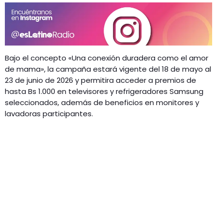
Bajo el concepto «Una conexión duradera como el amor
de mama», la campaña estará vigente del 18 de mayo al
23 de junio de 2026 y permitira acceder a premios de
hasta Bs 1.000 en televisores y refrigeradores Samsung
seleccionados, además de beneficios en monitores y
lavadoras participantes.