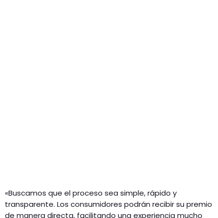
«Buscamos que el proceso sea simple, rápido y
transparente. Los consumidores podrán recibir su premio
de manera directa, facilitando una experiencia mucho