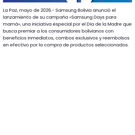
La Paz, mayo de 2026.- Samsung Bolivia anunció el
lanzamiento de su campaña «Samsung Days para
mamá», una iniciativa especial por el Día de la Madre que
busca premiar a los consumidores bolivianos con
beneficios inmediatos, combos exclusivos y reembolsos
en efectivo por la compra de productos seleccionados.