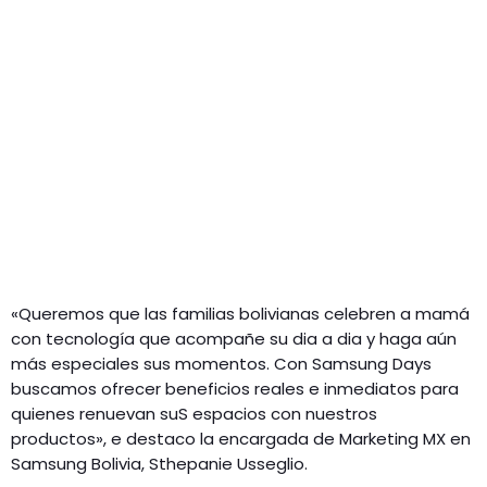
«Queremos que las familias bolivianas celebren a mamá
con tecnología que acompañe su dia a dia y haga aún
más especiales sus momentos. Con Samsung Days
buscamos ofrecer beneficios reales e inmediatos para
quienes renuevan suS espacios con nuestros
productos», e destaco la encargada de Marketing MX en
Samsung Bolivia, Sthepanie Usseglio.