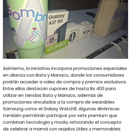
Asimismo, la iniciativa incorpora promociones especiales
en alianza con Bata y Manaco, donde los consumidores
podrán acceder a vales de compra y premios exclusivos.
Entre ellos destacan cupones de hasta Bs 400 para
utilizar en tiendas Bata y Manaco, además de
promociones vinculadas a la compra de wearables
Samsung como el Galaxy Watch8. Algunas dinámicas
también permitirán participar por sets premium que
combinan tecnologia y moda, reforzando el concepto
de celebrar a mamá con regalos útiles y memorables