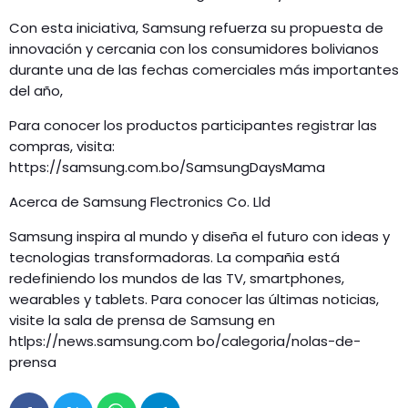
Con esta iniciativa, Samsung refuerza su propuesta de
innovación y cercania con los consumidores bolivianos
durante una de las fechas comerciales más importantes
del año,
Para conocer los productos participantes registrar las
compras, visita:
https://samsung.com.bo/SamsungDaysMama
Acerca de Samsung Flectronics Co. Lld
Samsung inspira al mundo y diseña el futuro con ideas y
tecnologias transformadoras. La compañia está
redefiniendo los mundos de las TV, smartphones,
wearables y tablets. Para conocer las últimas noticias,
visite la sala de prensa de Samsung en
htlps://news.samsung.com bo/calegoria/nolas-de-
prensa