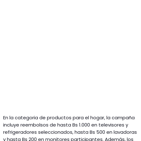
En la categoria de productos para el hogar, la campaña
incluye reembolsos de hasta Bs 1.000 en televisores y
refrigeradores seleccionados, hasta Bs 500 en lavadoras
y hasta Bs 200 en monitores participantes. Además, los