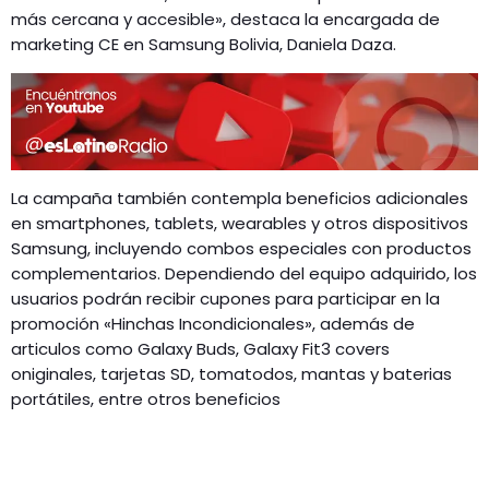
más cercana y accesible», destaca la encargada de
marketing CE en Samsung Bolivia, Daniela Daza.
La campaña también contempla beneficios adicionales
en smartphones, tablets, wearables y otros dispositivos
Samsung, incluyendo combos especiales con productos
complementarios. Dependiendo del equipo adquirido, los
usuarios podrán recibir cupones para participar en la
promoción «Hinchas Incondicionales», además de
articulos como Galaxy Buds, Galaxy Fit3 covers
oniginales, tarjetas SD, tomatodos, mantas y baterias
portátiles, entre otros beneficios