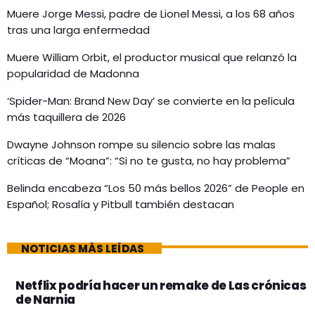
Muere Jorge Messi, padre de Lionel Messi, a los 68 años
tras una larga enfermedad
Muere William Orbit, el productor musical que relanzó la
popularidad de Madonna
‘Spider-Man: Brand New Day’ se convierte en la película
más taquillera de 2026
Dwayne Johnson rompe su silencio sobre las malas
críticas de “Moana”: “Si no te gusta, no hay problema”
Belinda encabeza “Los 50 más bellos 2026” de People en
Español; Rosalía y Pitbull también destacan
NOTICIAS MÁS LEÍDAS
Netflix podría hacer un remake de Las crónicas
de Narnia