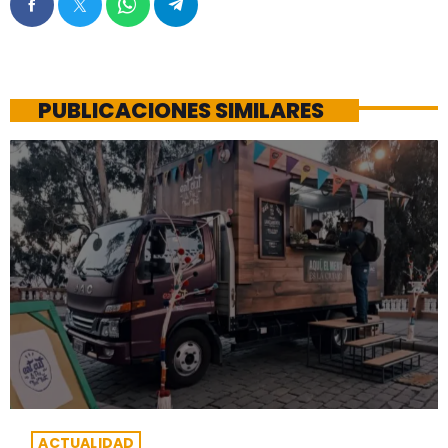
PUBLICACIONES SIMILARES
ACTUALIDAD