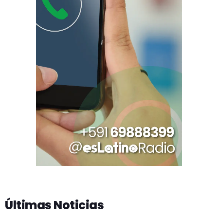
Últimas Noticias