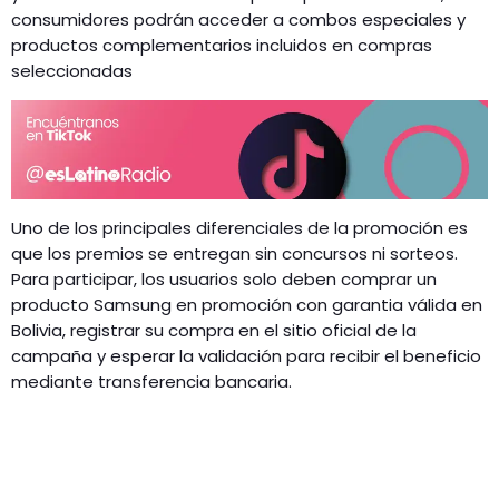
consumidores podrán acceder a combos especiales y
productos complementarios incluidos en compras
seleccionadas
Uno de los principales diferenciales de la promoción es
que los premios se entregan sin concursos ni sorteos.
Para participar, los usuarios solo deben comprar un
producto Samsung en promoción con garantia válida en
Bolivia, registrar su compra en el sitio oficial de la
campaña y esperar la validación para recibir el beneficio
mediante transferencia bancaria.