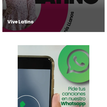
Vive Latino