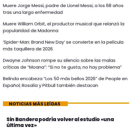
Muere Jorge Messi, padre de Lionel Messi, a los 68 años
tras una larga enfermedad
Muere William Orbit, el productor musical que relanzó la
popularidad de Madonna
‘Spider-Man: Brand New Day’ se convierte en la película
más taquillera de 2026
Dwayne Johnson rompe su silencio sobre las malas
críticas de “Moana”: “Si no te gusta, no hay problema”
Belinda encabeza “Los 50 más bellos 2026” de People en
Español; Rosalía y Pitbull también destacan
NOTICIAS MÁS LEÍDAS
Sin Bandera podría volver al estudio «una
última vez»