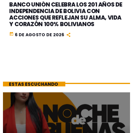
BANCO UNIÓN CELEBRA LOS 201 AÑOS DE
INDEPENDENCIA DE BOLIVIA CON
ACCIONES QUE REFLEJAN SU ALMA, VIDA
Y CORAZÓN 100% BOLIVIANOS
today
6 DE AGOSTO DE 2026
ESTAS ESCUCHANDO