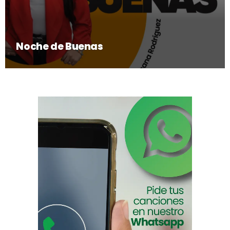
Noche de Buenas