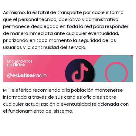
Asimismo, la estatal de transporte por cable informó
que el personal técnico, operativo y administrativo
permanece desplegado en toda la red para responder
de manera inmediata ante cualquier eventualidad,
priorizando en todo momento la seguridad de los
usuarios y la continuidad del servicio.
Mi Teleférico recomienda a la población mantenerse
informada a través de sus canales oficiales sobre
cualquier actualización o eventualidad relacionada con
el funcionamiento del sistema.