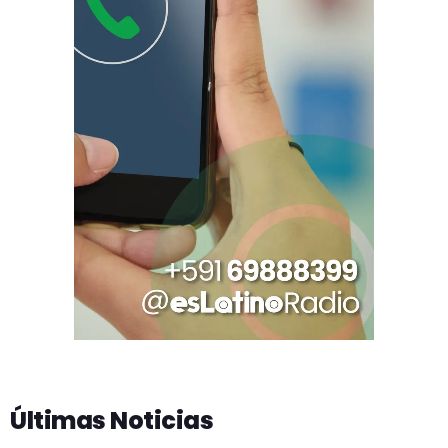
Últimas Noticias