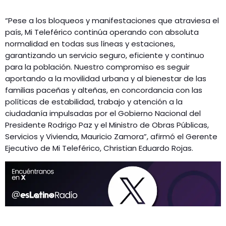
“Pese a los bloqueos y manifestaciones que atraviesa el
país, Mi Teleférico continúa operando con absoluta
normalidad en todas sus líneas y estaciones,
garantizando un servicio seguro, eficiente y continuo
para la población. Nuestro compromiso es seguir
aportando a la movilidad urbana y al bienestar de las
familias paceñas y alteñas, en concordancia con las
políticas de estabilidad, trabajo y atención a la
ciudadanía impulsadas por el Gobierno Nacional del
Presidente Rodrigo Paz y el Ministro de Obras Públicas,
Servicios y Vivienda, Mauricio Zamora”, afirmó el Gerente
Ejecutivo de Mi Teleférico, Christian Eduardo Rojas.