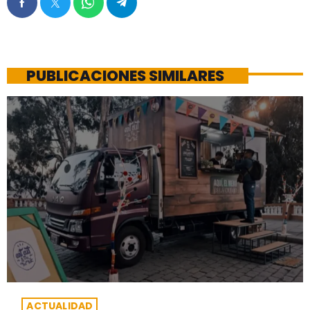
PUBLICACIONES SIMILARES
ACTUALIDAD