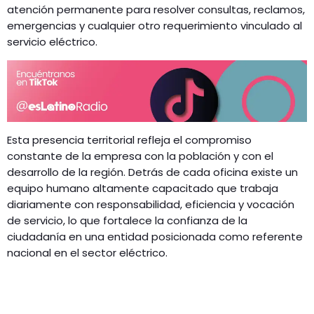
atención permanente para resolver consultas, reclamos,
emergencias y cualquier otro requerimiento vinculado al
servicio eléctrico.
Esta presencia territorial refleja el compromiso
constante de la empresa con la población y con el
desarrollo de la región. Detrás de cada oficina existe un
equipo humano altamente capacitado que trabaja
diariamente con responsabilidad, eficiencia y vocación
de servicio, lo que fortalece la confianza de la
ciudadanía en una entidad posicionada como referente
nacional en el sector eléctrico.