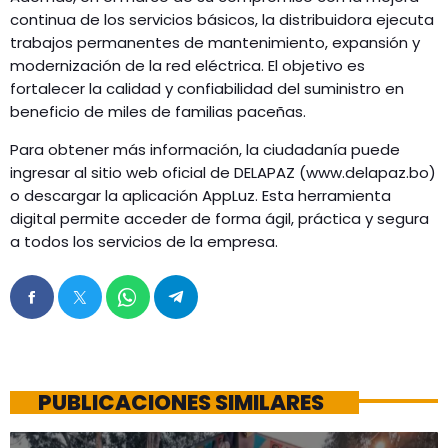
continua de los servicios básicos, la distribuidora ejecuta
trabajos permanentes de mantenimiento, expansión y
modernización de la red eléctrica. El objetivo es
fortalecer la calidad y confiabilidad del suministro en
beneficio de miles de familias paceñas.
Para obtener más información, la ciudadanía puede
ingresar al sitio web oficial de DELAPAZ (www.delapaz.bo)
o descargar la aplicación AppLuz. Esta herramienta
digital permite acceder de forma ágil, práctica y segura
a todos los servicios de la empresa.
PUBLICACIONES SIMILARES