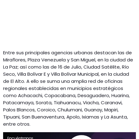
Entre sus principales agencias urbanas destacan las de
Miraflores, Plaza Venezuela y San Miguel, en la ciudad de
La Paz; así como las de 16 de Julio, Ciudad Satélite, Río
Seco, Villa Bolívar E y Villa Bolívar Municipal, en la ciudad
de El Alto. A ello se suma una amplia red de oficinas
regionales establecidas en municipios estratégicos
como Achacachi, Copacabana, Desaguadero, Huarina,
Patacamaya, Sorata, Tiahuanacu, Viacha, Caranavi,
Palos Blancos, Coroico, Chulumani, Guanay, Mapiri,
Tipuani, San Buenaventura, Apolo, Ixiamas y La Asunta,
entre otros.