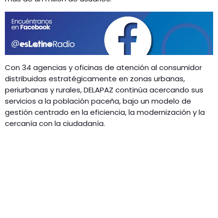
Con 34 agencias y oficinas de atención al consumidor
distribuidas estratégicamente en zonas urbanas,
periurbanas y rurales, DELAPAZ continúa acercando sus
servicios a la población paceña, bajo un modelo de
gestión centrado en la eficiencia, la modernización y la
cercanía con la ciudadanía.