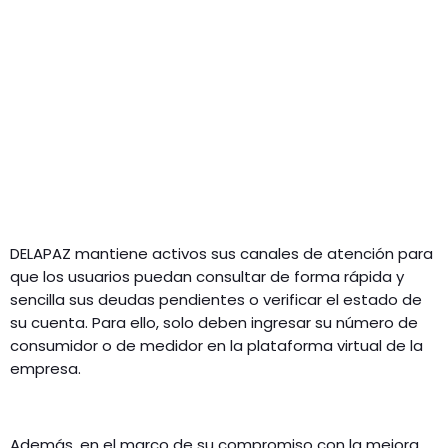
DELAPAZ mantiene activos sus canales de atención para
que los usuarios puedan consultar de forma rápida y
sencilla sus deudas pendientes o verificar el estado de
su cuenta. Para ello, solo deben ingresar su número de
consumidor o de medidor en la plataforma virtual de la
empresa.
Además, en el marco de su compromiso con la mejora