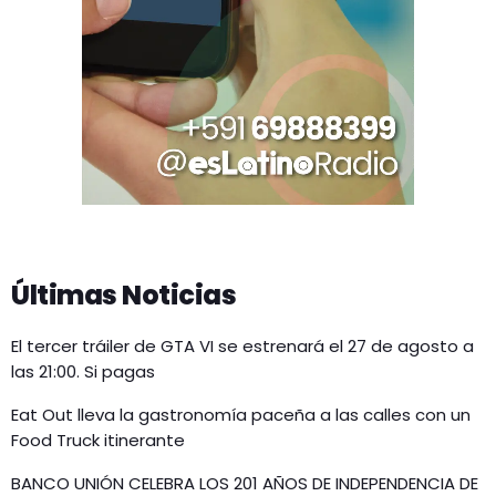
Últimas Noticias
El tercer tráiler de GTA VI se estrenará el 27 de agosto a
las 21:00. Si pagas
Eat Out lleva la gastronomía paceña a las calles con un
Food Truck itinerante
BANCO UNIÓN CELEBRA LOS 201 AÑOS DE INDEPENDENCIA DE