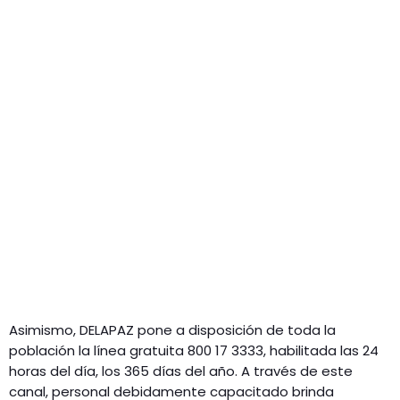
Asimismo, DELAPAZ pone a disposición de toda la
población la línea gratuita 800 17 3333, habilitada las 24
horas del día, los 365 días del año. A través de este
canal, personal debidamente capacitado brinda