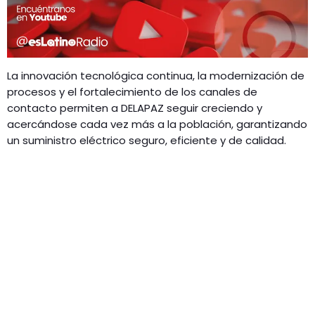
La innovación tecnológica continua, la modernización de
procesos y el fortalecimiento de los canales de
contacto permiten a DELAPAZ seguir creciendo y
acercándose cada vez más a la población, garantizando
un suministro eléctrico seguro, eficiente y de calidad.