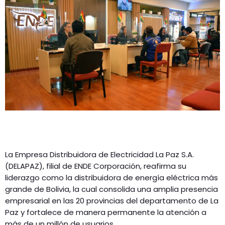
La Empresa Distribuidora de Electricidad La Paz S.A.
(DELAPAZ), filial de ENDE Corporación, reafirma su
liderazgo como la distribuidora de energía eléctrica más
grande de Bolivia, la cual consolida una amplia presencia
empresarial en las 20 provincias del departamento de La
Paz y fortalece de manera permanente la atención a
más de un millón de usuarios.