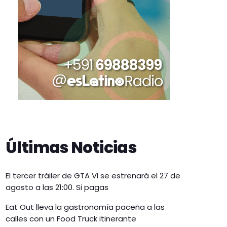
Últimas Noticias
El tercer tráiler de GTA VI se estrenará el 27 de
agosto a las 21:00. Si pagas
Eat Out lleva la gastronomía paceña a las
calles con un Food Truck itinerante