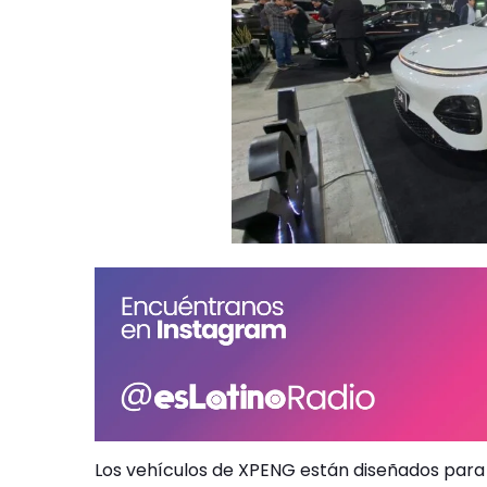
Los vehículos de XPENG están diseñados para 