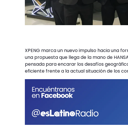
XPENG marca un nuevo impulso hacia una forma
una propuesta que llega de la mano de HANSA
pensada para encarar los desafíos geográficos
eficiente frente a la actual situación de los c