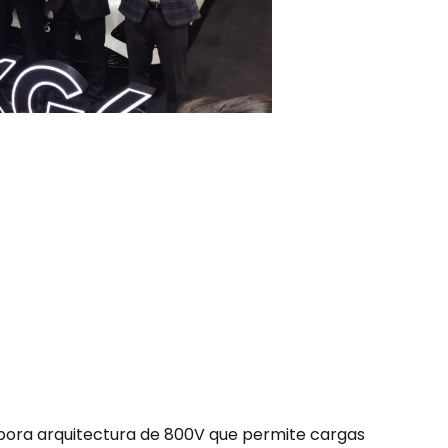
pora arquitectura de 800V que permite cargas