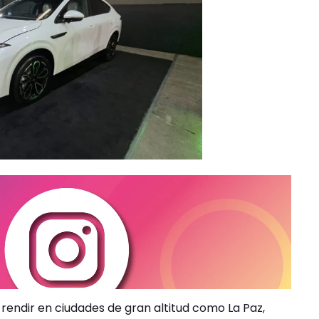
rendir en ciudades de gran altitud como La Paz,