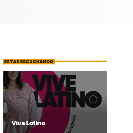
ESTAS ESCUCHANDO
Vive Latino