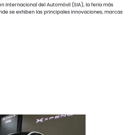
n Internacional del Automóvil (SIA), la feria más
de se exhiben las principales innovaciones, marcas