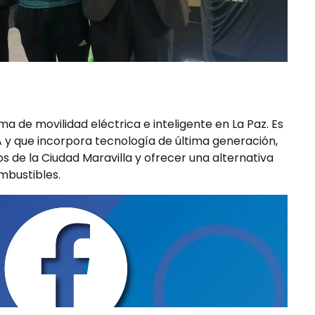
 de movilidad eléctrica e inteligente en La Paz. Es
 y que incorpora tecnología de última generación,
 de la Ciudad Maravilla y ofrecer una alternativa
ombustibles.