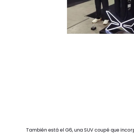
También está el G6, una SUV coupé que incor