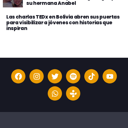
su hermana Anabel
Las charlas TEDx en Bolivia abren sus puertas
para visibilizar a jóvenes con historias que
inspiran