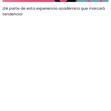
¡Sé parte de esta experiencia académica que marcará
tendencia!