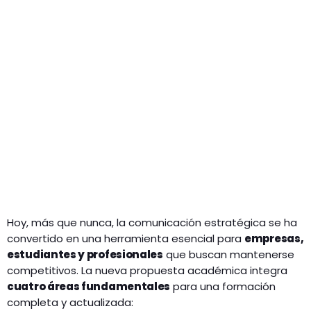
Hoy, más que nunca, la comunicación estratégica se ha
convertido en una herramienta esencial para
empresas,
estudiantes y profesionales
que buscan mantenerse
competitivos. La nueva propuesta académica integra
cuatro áreas fundamentales
para una formación
completa y actualizada: