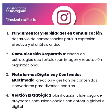
Fundamentos y Habilidades en Comunicación
:
desarrollo de competencias para la expresión
efectiva y el análisis crítico.
Comunicación Corporativa
: diseño de
estrategias que fortalezcan imagen y reputación
organizacional.
Plataformas Digitales y Contenidos
Multimedia
: creación y gestión de contenidos
innovadores para diversos canales.
Gestión Estratégica
: planificación y liderazgo de
proyectos comunicacionales con enfoque global y
digital.