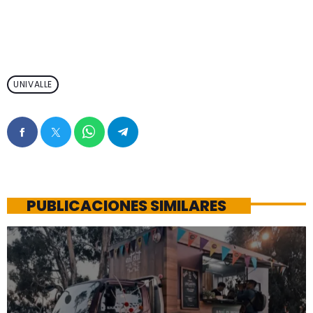
UNIVALLE
PUBLICACIONES SIMILARES