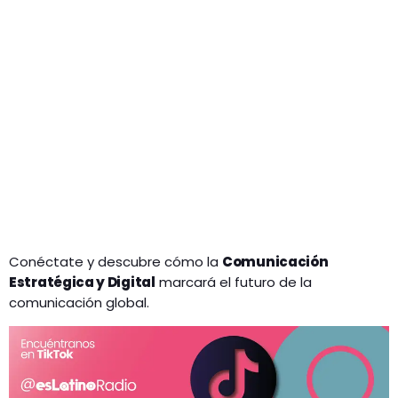
Conéctate y descubre cómo la
Comunicación
Estratégica y Digital
marcará el futuro de la
comunicación global.