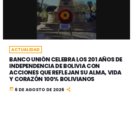
ACTUALIDAD
BANCO UNIÓN CELEBRA LOS 201 AÑOS DE
INDEPENDENCIA DE BOLIVIA CON
ACCIONES QUE REFLEJAN SU ALMA, VIDA
Y CORAZÓN 100% BOLIVIANOS
today
6 DE AGOSTO DE 2026