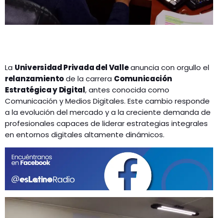
La
Universidad Privada del Valle
anuncia con orgullo el
relanzamiento
de la carrera
Comunicación
Estratégica y Digital
, antes conocida como
Comunicación y Medios Digitales. Este cambio responde
a la evolución del mercado y a la creciente demanda de
profesionales capaces de liderar estrategias integrales
en entornos digitales altamente dinámicos.