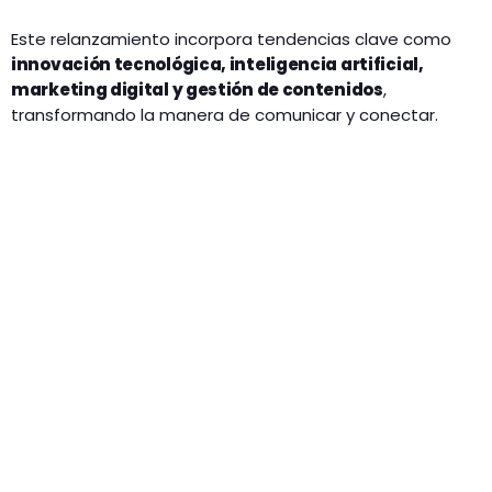
Este relanzamiento incorpora tendencias clave como
innovación tecnológica, inteligencia artificial,
marketing digital y gestión de contenidos
,
transformando la manera de comunicar y conectar.