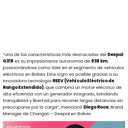
“Una de las características más destacadas del
Deepal
G318
es su impresionante autonomía de
938 km
,
posicionándose como líder en el segmento de vehículos
eléctricos en Bolivia. Este logro es posible gracias a su
innovadora tecnología
REEV (Vehículo Eléctrico de
Rango Extendido)
, que combina un motor eléctrico de
alta eficiencia con un generador integrado, brindando
tranquilidad y libertad para recorrer largas distancias sin
preocuparse por la carga”, mencionó
Diego Roca
, Brand
Manager de Changan – Deepal en Bolivia.