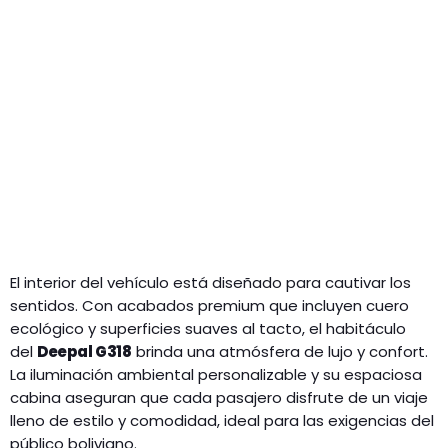
El interior del vehículo está diseñado para cautivar los
sentidos. Con acabados premium que incluyen cuero
ecológico y superficies suaves al tacto, el habitáculo
del
Deepal G318
brinda una atmósfera de lujo y confort.
La iluminación ambiental personalizable y su espaciosa
cabina aseguran que cada pasajero disfrute de un viaje
lleno de estilo y comodidad, ideal para las exigencias del
público boliviano.