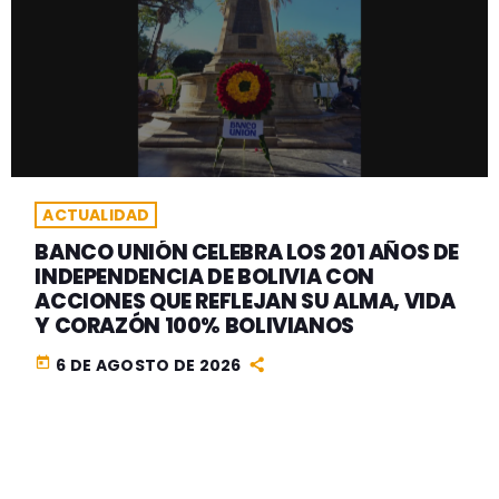
ACTUALIDAD
BANCO UNIÓN CELEBRA LOS 201 AÑOS DE
INDEPENDENCIA DE BOLIVIA CON
ACCIONES QUE REFLEJAN SU ALMA, VIDA
Y CORAZÓN 100% BOLIVIANOS
today
6 DE AGOSTO DE 2026