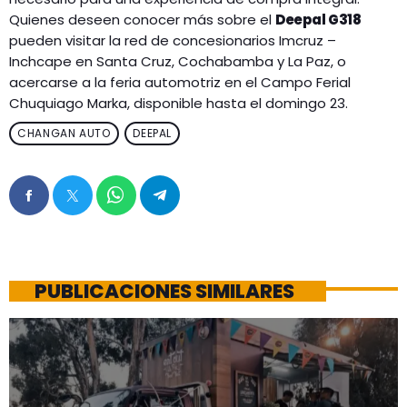
Quienes deseen conocer más sobre el
Deepal G318
pueden visitar la red de concesionarios Imcruz –
Inchcape en Santa Cruz, Cochabamba y La Paz, o
acercarse a la feria automotriz en el Campo Ferial
Chuquiago Marka, disponible hasta el domingo 23.
CHANGAN AUTO
DEEPAL
PUBLICACIONES SIMILARES