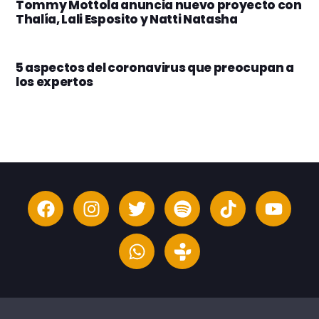
Tommy Mottola anuncia nuevo proyecto con
Thalía, Lali Esposito y Natti Natasha
5 aspectos del coronavirus que preocupan a
los expertos