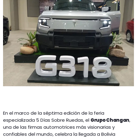
GEEKERS
MÚSICA
RADIO SPLENDID
ENTRETENIMIENTO
CONTACTO
En el marco de la séptima edición de la feria
especializada 5 Días Sobre Ruedas, el
Grupo Changan
,
una de las firmas automotrices más visionarias y
confiables del mundo, celebra la llegada a Bolivia