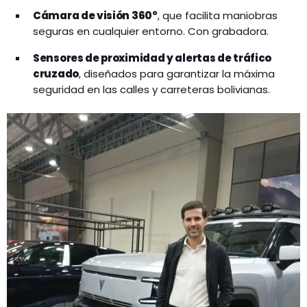
Cámara de visión 360°
, que facilita maniobras
seguras en cualquier entorno. Con grabadora.
Sensores de proximidad y alertas de tráfico
cruzado
, diseñados para garantizar la máxima
seguridad en las calles y carreteras bolivianas.