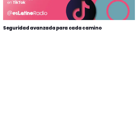
Seguridad avanzada para cada camino