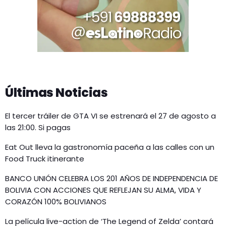
Últimas Noticias
El tercer tráiler de GTA VI se estrenará el 27 de agosto a
las 21:00. Si pagas
Eat Out lleva la gastronomía paceña a las calles con un
Food Truck itinerante
BANCO UNIÓN CELEBRA LOS 201 AÑOS DE INDEPENDENCIA DE
BOLIVIA CON ACCIONES QUE REFLEJAN SU ALMA, VIDA Y
CORAZÓN 100% BOLIVIANOS
La película live-action de ‘The Legend of Zelda’ contará