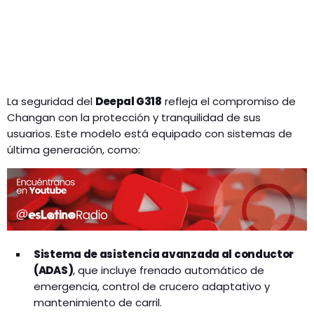
La seguridad del
Deepal G318
refleja el compromiso de
Changan con la protección y tranquilidad de sus
usuarios. Este modelo está equipado con sistemas de
última generación, como:
Sistema de asistencia avanzada al conductor
(ADAS)
, que incluye frenado automático de
emergencia, control de crucero adaptativo y
mantenimiento de carril.