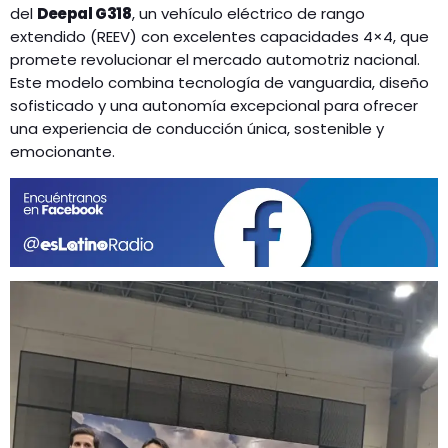
del
Deepal G318
, un vehículo eléctrico de rango
extendido (REEV) con excelentes capacidades 4×4, que
promete revolucionar el mercado automotriz nacional.
Este modelo combina tecnología de vanguardia, diseño
sofisticado y una autonomía excepcional para ofrecer
una experiencia de conducción única, sostenible y
emocionante.