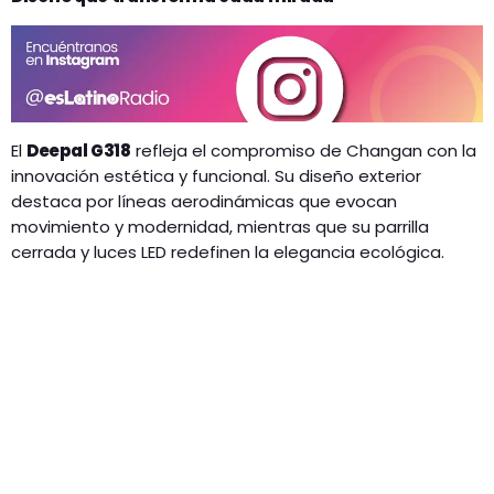
El
Deepal G318
refleja el compromiso de Changan con la
innovación estética y funcional. Su diseño exterior
destaca por líneas aerodinámicas que evocan
movimiento y modernidad, mientras que su parrilla
cerrada y luces LED redefinen la elegancia ecológica.