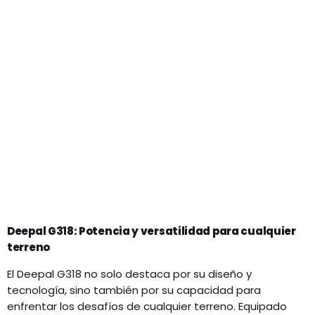
Deepal G318: Potencia y versatilidad para cualquier
terreno
El Deepal G318 no solo destaca por su diseño y
tecnología, sino también por su capacidad para
enfrentar los desafíos de cualquier terreno. Equipado