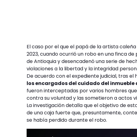
El caso por el que el papá de la artista cale
2023, cuando ocurrió un robo en una finca d
de Antioquia y desencadenó una serie de hecho
violaciones a la libertad y la integridad person
De acuerdo con el expediente judicial, tras el 
los encargados del cuidado del inmueble 
fueron interceptadas por varios hombres que 
contra su voluntad y las sometieron a actos vi
La investigación detalla que el objetivo de e
de una caja fuerte que, presuntamente, conte
se había perdido durante el robo.