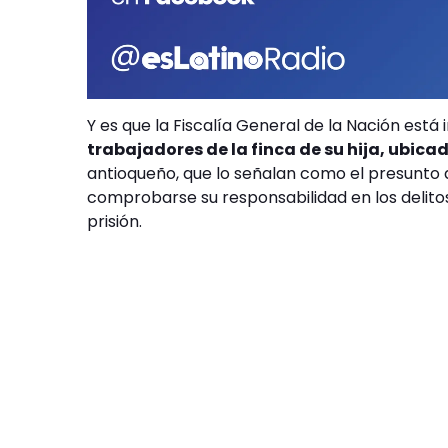
Y es que la Fiscalía General de la Nación está
trabajadores de la finca de su hija, ubica
antioqueño, que lo señalan como el presunto
comprobarse su responsabilidad en los delito
prisión.