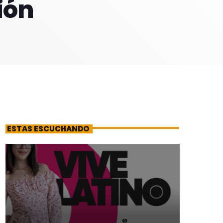
ión
ESTAS ESCUCHANDO