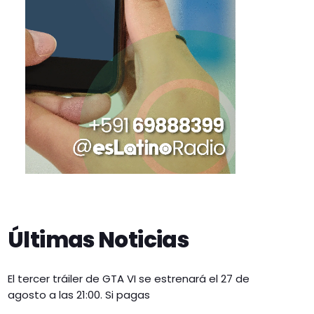
Últimas Noticias
El tercer tráiler de GTA VI se estrenará el 27 de
agosto a las 21:00. Si pagas