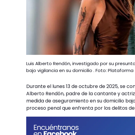
Luis Alberto Rendón, investigado por su presunt
bajo vigilancia en su domicilio . Foto: Plataforma
Durante el lunes 13 de octubre de 2025, se conf
Alberto Rendón, padre de la cantante y actri
medida de aseguramiento en su domicilio bajo 
proceso penal que enfrenta por los delitos d