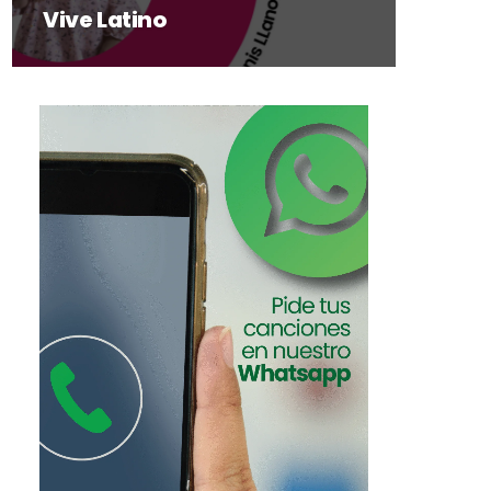
Vive Latino