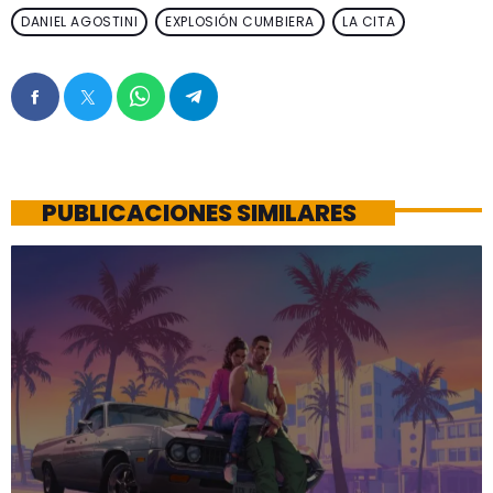
DANIEL AGOSTINI
EXPLOSIÓN CUMBIERA
LA CITA
PUBLICACIONES SIMILARES