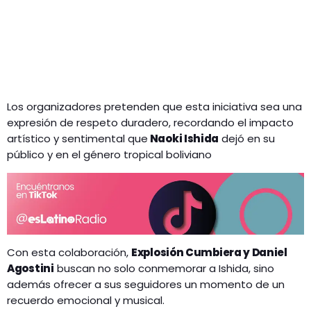
Los organizadores pretenden que esta iniciativa sea una
expresión de respeto duradero, recordando el impacto
artístico y sentimental que
Naoki Ishida
dejó en su
público y en el género tropical boliviano
Con esta colaboración,
Explosión Cumbiera y Daniel
Agostini
buscan no solo conmemorar a Ishida, sino
además ofrecer a sus seguidores un momento de un
recuerdo emocional y musical.