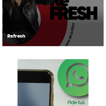
Refresh