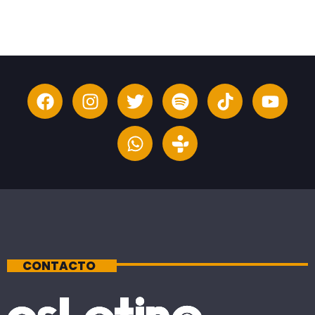
CONTACTO