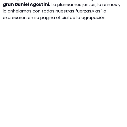
gran
Daniel Agostini
.
Lo planeamos juntos, lo reímos y
lo anhelamos con todas nuestras fuerzas.» así lo
expresaron en su pagina oficial de la agrupación.