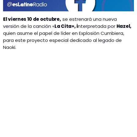
El viernes 10 de octubre,
se estrenará una nueva
versión de la canción «
La Cita», i
nterpretada por
Hazel,
quien asume el papel de líder en Explosión Cumbiera,
para este proyecto especial dedicado al legado de
Naoki.