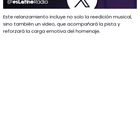
Este relanzamiento incluye no solo la reedición musical,
sino también un video, que acompañará la pista y
reforzará la carga emotiva del homenaje.