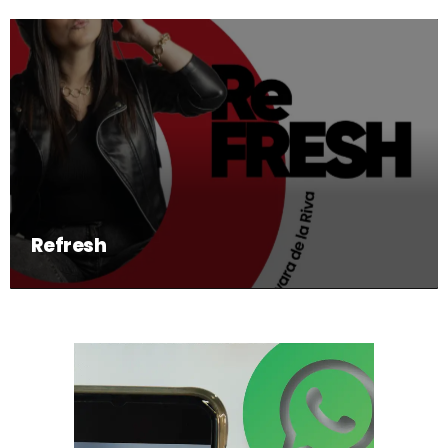
Refresh