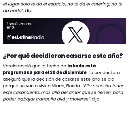
el lugar solo te da el espacio, no te da el catering, no te
da nada”,
dijo.
¿Por qué decidieron casarse este año?
Varela reveló que la fecha de
la boda está
programada para el 20 de diciembre
. La conductora
aseguró que la decisión de casarse este año se dio
porque se van a vivir a Miami, Florida.
“Ella necesita tener
este casamiento, más allá del amor que se tienen, para
poder trabajar tranquila allá y moverse”,
dijo.