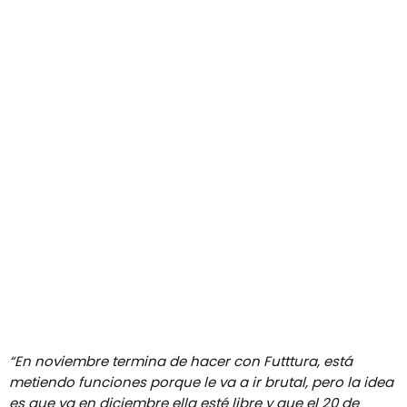
“En noviembre termina de hacer con Futttura, está
metiendo funciones porque le va a ir brutal, pero la idea
es que ya en diciembre ella esté libre y que el 20 de