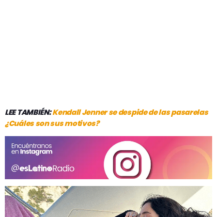
LEE TAMBIÉN:
Kendall Jenner se despide de las pasarelas
¿Cuáles son sus motivos?