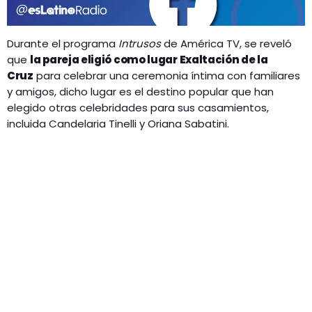
Durante el programa
Intrusos
de América TV, se reveló
que
la pareja eligió como lugar Exaltación de la
Cruz
para celebrar una ceremonia íntima con familiares
y amigos, dicho lugar es el destino popular que han
elegido otras celebridades para sus casamientos,
incluida Candelaria Tinelli y Oriana Sabatini.