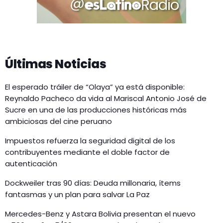
Últimas Noticias
El esperado tráiler de “Olaya” ya está disponible:
Reynaldo Pacheco da vida al Mariscal Antonio José de
Sucre en una de las producciones históricas más
ambiciosas del cine peruano
Impuestos refuerza la seguridad digital de los
contribuyentes mediante el doble factor de
autenticación
Dockweiler tras 90 días: Deuda millonaria, ítems
fantasmas y un plan para salvar La Paz
Mercedes-Benz y Astara Bolivia presentan el nuevo