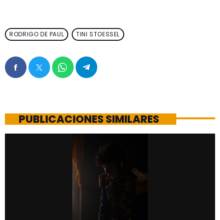
RODRIGO DE PAUL
TINI STOESSEL
PUBLICACIONES SIMILARES