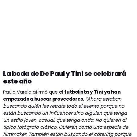
La boda de De Paul y Tini se celebrará
este año
Paula Varela afirmó que
el futbolista y Tini ya han
empezado a buscar proveedores.
“Ahora estaban
buscando quién les retrate todo el evento porque no
están buscando un influencer sino alguien que tenga
un estilo joven, casual, que tenga onda. No quieren al
típico fotógrafo clásico. Quieren como una especie de
filmmaker. También están buscando el catering porque