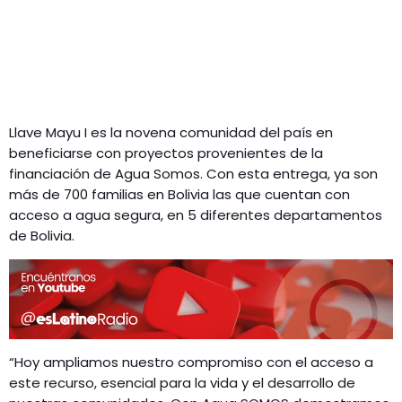
Llave Mayu I es la novena comunidad del país en
beneficiarse con proyectos provenientes de la
financiación de Agua Somos. Con esta entrega, ya son
más de 700 familias en Bolivia las que cuentan con
acceso a agua segura, en 5 diferentes departamentos
de Bolivia.
“Hoy ampliamos nuestro compromiso con el acceso a
este recurso, esencial para la vida y el desarrollo de