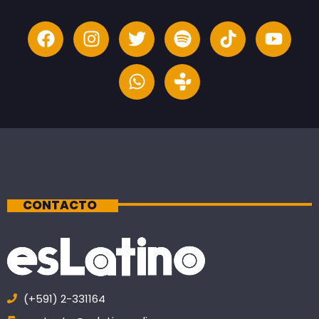
CONTACTO
(+591) 2-331164