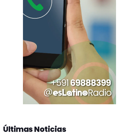
Últimas Noticias