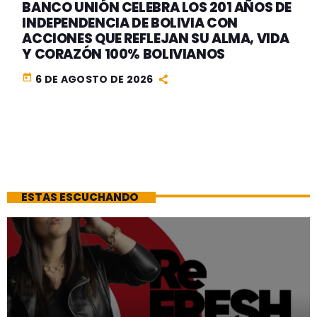
BANCO UNIÓN CELEBRA LOS 201 AÑOS DE
INDEPENDENCIA DE BOLIVIA CON
ACCIONES QUE REFLEJAN SU ALMA, VIDA
Y CORAZÓN 100% BOLIVIANOS
today
6 DE AGOSTO DE 2026
ESTAS ESCUCHANDO