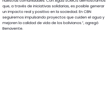
nuestras comunidades. Con Agua SOMOS demostramos
que, a través de iniciativas solidarias, es posible generar
un impacto real y positivo en la sociedad. En CBN
seguiremos impulsando proyectos que cuiden el agua y
mejoren la calidad de vida de los bolivianos.”, agregó
Benavente.