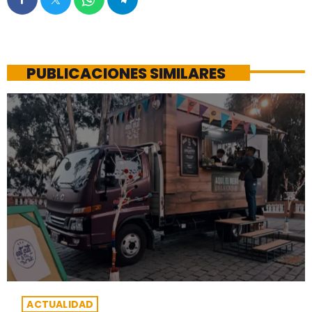
PUBLICACIONES SIMILARES
ACTUALIDAD