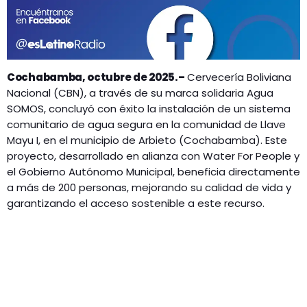
Cochabamba, octubre de 2025.–
Cervecería Boliviana
Nacional (CBN), a través de su marca solidaria Agua
SOMOS, concluyó con éxito la instalación de un sistema
comunitario de agua segura en la comunidad de Llave
Mayu I, en el municipio de Arbieto (Cochabamba). Este
proyecto, desarrollado en alianza con Water For People y
el Gobierno Autónomo Municipal, beneficia directamente
a más de 200 personas, mejorando su calidad de vida y
garantizando el acceso sostenible a este recurso.