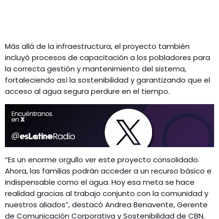
Más allá de la infraestructura, el proyecto también
incluyó procesos de capacitación a los pobladores para
la correcta gestión y mantenimiento del sistema,
fortaleciendo así la sostenibilidad y garantizando que el
acceso al agua segura perdure en el tiempo.
“Es un enorme orgullo ver este proyecto consolidado.
Ahora, las familias podrán acceder a un recurso básico e
indispensable como el agua. Hoy esa meta se hace
realidad gracias al trabajo conjunto con la comunidad y
nuestros aliados”, destacó Andrea Benavente, Gerente
de Comunicación Corporativa y Sostenibilidad de CBN.