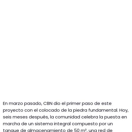
En marzo pasado, CBN dio el primer paso de este
proyecto con el colocado de la piedra fundamental. Hoy,
seis meses después, la comunidad celebra la puesta en
marcha de un sistema integral compuesto por un
tanque de almacenamiento de 50 m³, una red de