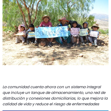
La comunidad cuenta ahora con un sistema integral
que incluye un tanque de almacenamiento, una red de
distribución y conexiones domiciliarias, lo que mejora la
calidad de vida y reduce el riesgo de enfermedades