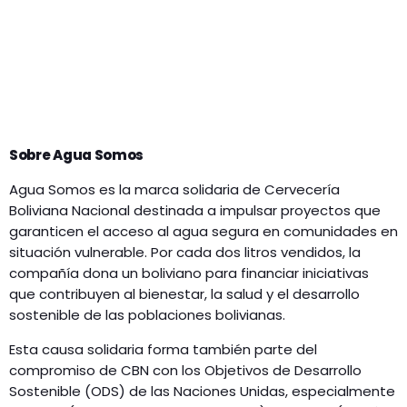
Sobre Agua Somos
Agua Somos es la marca solidaria de Cervecería
Boliviana Nacional destinada a impulsar proyectos que
garanticen el acceso al agua segura en comunidades en
situación vulnerable. Por cada dos litros vendidos, la
compañía dona un boliviano para financiar iniciativas
que contribuyen al bienestar, la salud y el desarrollo
sostenible de las poblaciones bolivianas.
Esta causa solidaria forma también parte del
compromiso de CBN con los Objetivos de Desarrollo
Sostenible (ODS) de las Naciones Unidas, especialmente