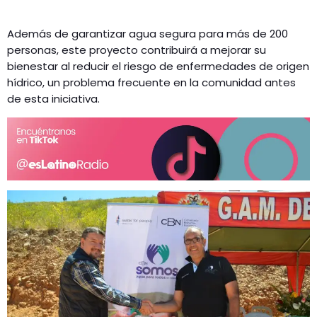
Además de garantizar agua segura para más de 200
personas, este proyecto contribuirá a mejorar su
bienestar al reducir el riesgo de enfermedades de origen
hídrico, un problema frecuente en la comunidad antes
de esta iniciativa.