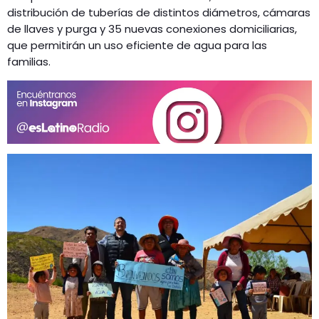
distribución de tuberías de distintos diámetros, cámaras
de llaves y purga y 35 nuevas conexiones domiciliarias,
que permitirán un uso eficiente de agua para las
familias.