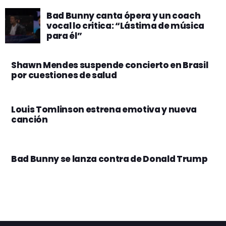
Bad Bunny canta ópera y un coach
vocal lo critica: “Lástima de música
para él”
Shawn Mendes suspende concierto en Brasil
por cuestiones de salud
Louis Tomlinson estrena emotiva y nueva
canción
Bad Bunny se lanza contra de Donald Trump