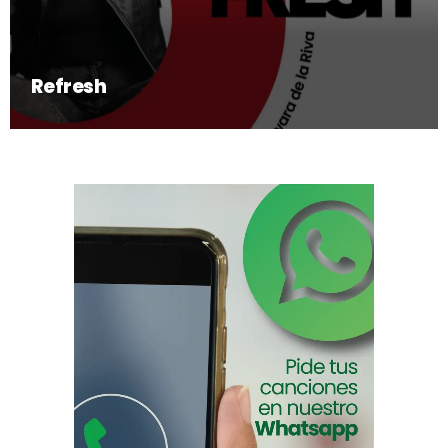
Refresh