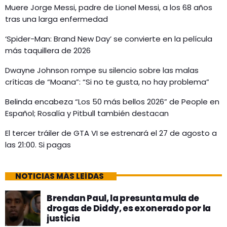
Muere Jorge Messi, padre de Lionel Messi, a los 68 años
tras una larga enfermedad
‘Spider-Man: Brand New Day’ se convierte en la película
más taquillera de 2026
Dwayne Johnson rompe su silencio sobre las malas
críticas de “Moana”: “Si no te gusta, no hay problema”
Belinda encabeza “Los 50 más bellos 2026” de People en
Español; Rosalía y Pitbull también destacan
El tercer tráiler de GTA VI se estrenará el 27 de agosto a
las 21:00. Si pagas
NOTICIAS MÁS LEÍDAS
Brendan Paul, la presunta mula de
drogas de Diddy, es exonerado por la
justicia