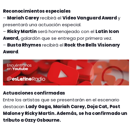
Reconocimientos especiales
–
Mariah Carey
recibirá el
Video Vanguard Award
y
presentará una actuación especial.
–
Ricky Martin
será homenajeado con el
Latin Icon
Award,
galardón que se entrega por primera vez.
–
Busta Rhymes
recibirá el
Rock the Bells Visionary
Award
.
Actuaciones confirmadas
Entre los artistas que se presentarán en el escenario
destacan
Lady Gaga, Mariah Carey, Doja Cat, Post
Malone y Ricky Martin. Además, se ha confirmado un
tributo a Ozzy Osbourne.