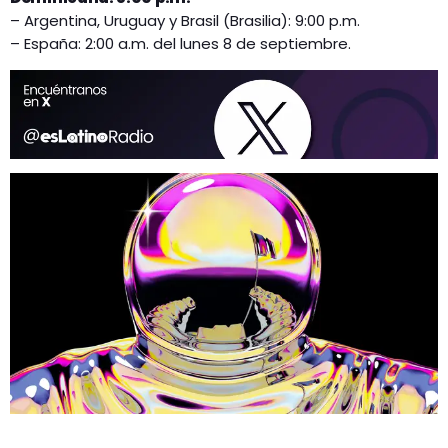
– Argentina, Uruguay y Brasil (Brasilia): 9:00 p.m.
– España: 2:00 a.m. del lunes 8 de septiembre.