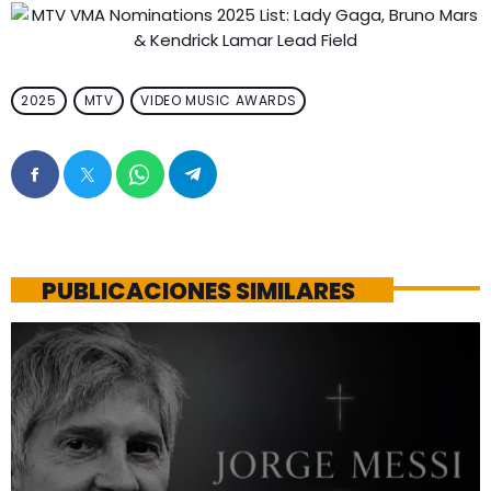
2025
MTV
VIDEO MUSIC AWARDS
PUBLICACIONES SIMILARES