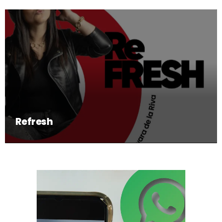
Refresh