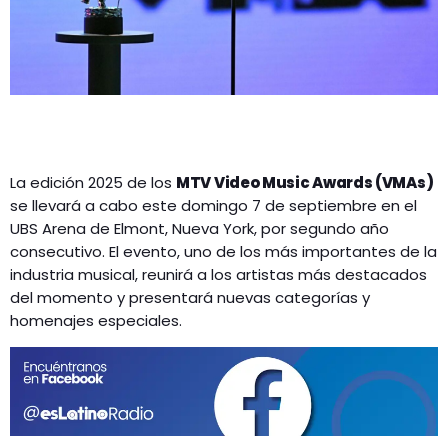
La edición 2025 de los
MTV Video Music Awards (VMAs)
se llevará a cabo este domingo 7 de septiembre en el
UBS Arena de Elmont, Nueva York, por segundo año
consecutivo. El evento, uno de los más importantes de la
industria musical, reunirá a los artistas más destacados
del momento y presentará nuevas categorías y
homenajes especiales.