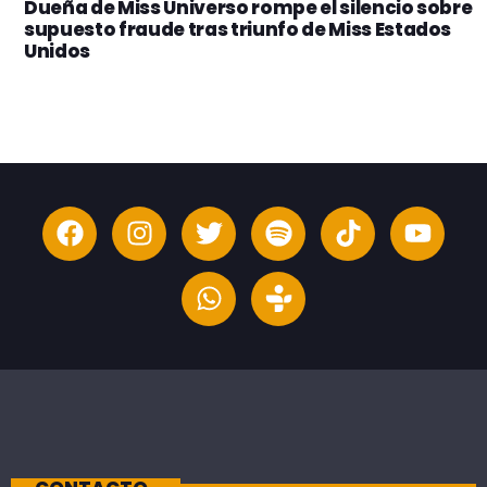
Dueña de Miss Universo rompe el silencio sobre
supuesto fraude tras triunfo de Miss Estados
Unidos