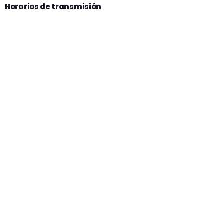
Horarios de transmisión