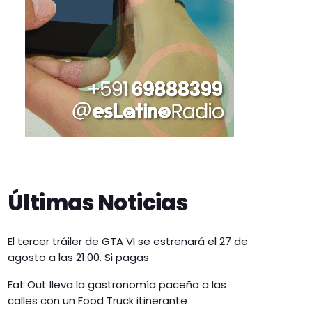
Últimas Noticias
El tercer tráiler de GTA VI se estrenará el 27 de
agosto a las 21:00. Si pagas
Eat Out lleva la gastronomía paceña a las
calles con un Food Truck itinerante