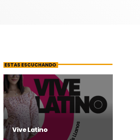
ESTAS ESCUCHANDO
Vive Latino