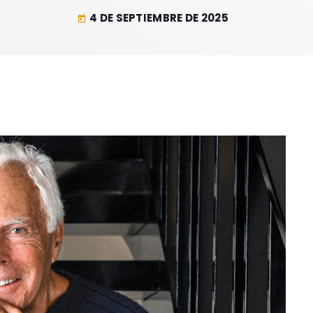
4 DE SEPTIEMBRE DE 2025
today