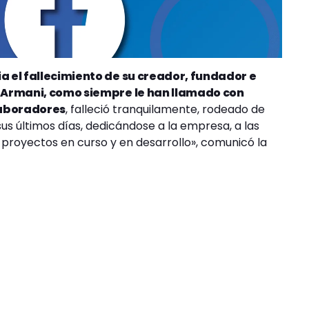
ia el fallecimiento de su creador, fundador e
r Armani, como siempre le han llamado con
laboradores
, falleció tranquilamente, rodeado de
sus últimos días, dedicándose a la empresa, a las
 proyectos en curso y en desarrollo», comunicó la