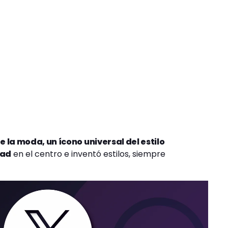
e la moda, un ícono universal del estilo
tad
en el centro e inventó estilos, siempre