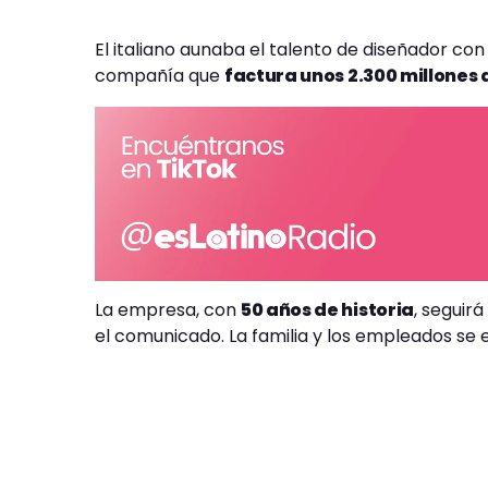
El italiano aunaba el talento de diseñador con
compañía que
factura unos 2.300 millones 
La empresa, con
50 años de historia
, seguir
el comunicado. La familia y los empleados se 