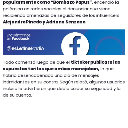
popularmente como “Bombazo Papus”
, encendió la
polémica en redes sociales al denunciar que viene
recibiendo amenazas de seguidores de los influencers
Alejandro Pinedo y Adriana Senzano
.
Todo comenzó luego de que el
tiktoker publicara las
supuestas tarifas que ambos manejaban,
lo que
habría desencadenado una ola de mensajes
intimidantes en su contra. Según relató, algunos usuarios
incluso le advirtieron que debía cuidar su seguridad y la
de su cuenta.