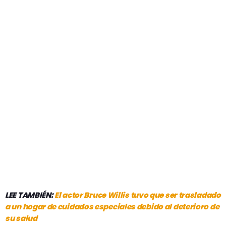
LEE TAMBIÉN:
El actor Bruce Willis tuvo que ser trasladado
a un hogar de cuidados especiales debido al deterioro de
su salud