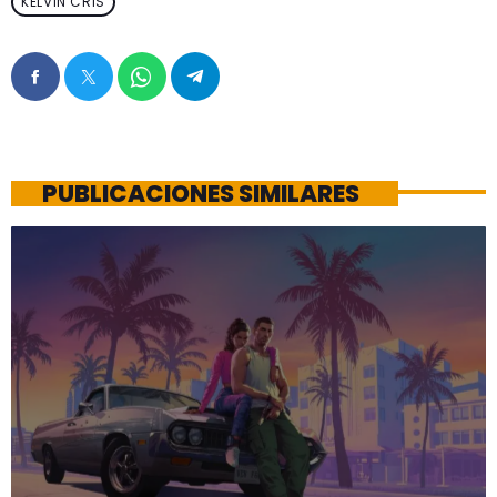
KELVIN CRIS
PUBLICACIONES SIMILARES