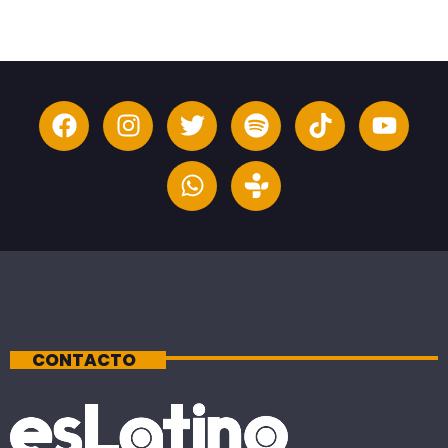
CONTACTO