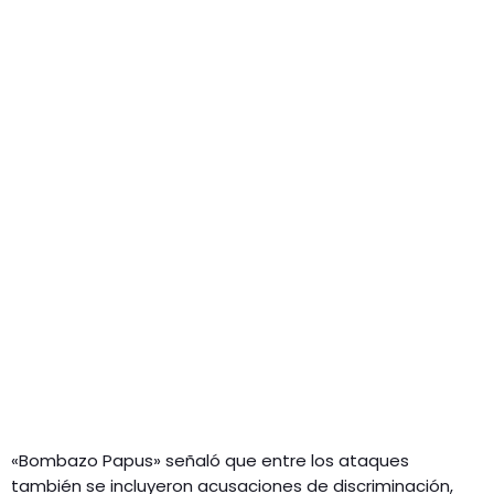
«Bombazo Papus» señaló que entre los ataques
también se incluyeron acusaciones de discriminación,