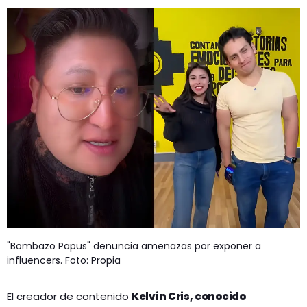
"Bombazo Papus" denuncia amenazas por exponer a
influencers. Foto: Propia
El creador de contenido
Kelvin Cris, conocido