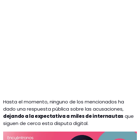
Hasta el momento, ninguno de los mencionados ha
dado una respuesta pública sobre las acusaciones,
dejando a la expectativa a miles de internautas
que
siguen de cerca esta disputa digital.