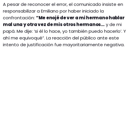
A pesar de reconocer el error, el comunicado insiste en
responsabilizar a Emiliano por haber iniciado la
confrontación:
“Me enojé de ver a mi hermano hablar
mal una y otra vez de mis otros hermanos…
y de mi
papá. Me dije: ‘si él lo hace, yo también puedo hacerlo’. Y
ahí me equivoqué”. La reacción del público ante este
intento de justificación fue mayoritariamente negativa.