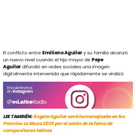
El conflicto entre
Emiliano Aguilar
y su familia alcanzó
un nuevo nivel cuando el hijo mayor de
Pepe
Aguilar
difundió en redes sociales una imagen
digitalmente intervenida que rápidamente se viralizó.
LEE TAMBIÉN:
Ángela Aguilar será homenajeada en los
Premios La Musa 2025 por el salón de la fama de
compositores latinos