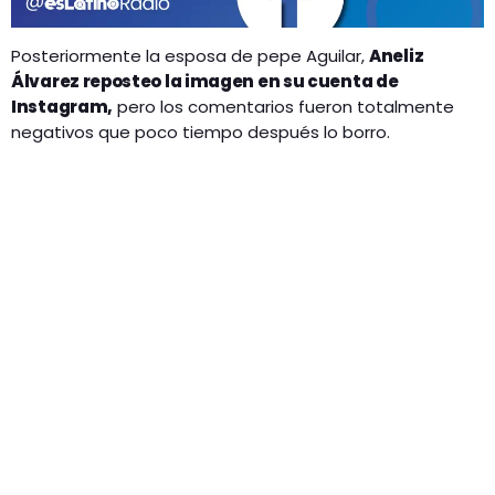
Posteriormente la esposa de pepe Aguilar,
Aneliz
Álvarez reposteo la imagen en su cuenta de
Instagram,
pero los comentarios fueron totalmente
negativos que poco tiempo después lo borro.