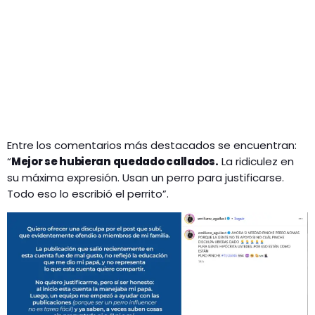
Entre los comentarios más destacados se encuentran:
“
Mejor se hubieran quedado callados.
La ridiculez en
su máxima expresión. Usan un perro para justificarse.
Todo eso lo escribió el perrito”.