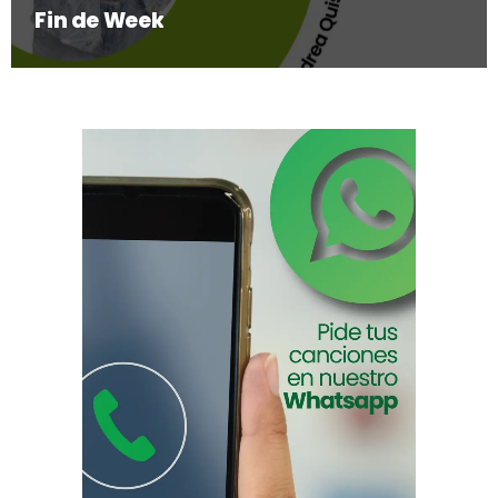
Fin de Week