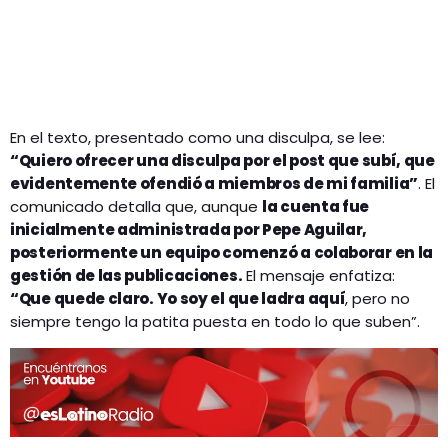
En el texto, presentado como una disculpa, se lee:
“Quiero ofrecer una disculpa por el post que subí, que
evidentemente ofendió a miembros de mi familia”
. El
comunicado detalla que, aunque
la cuenta fue
inicialmente administrada por Pepe Aguilar,
posteriormente un equipo comenzó a colaborar en la
gestión de las publicaciones.
El mensaje enfatiza:
“Que quede claro. Yo soy el que ladra aquí
, pero no
siempre tengo la patita puesta en todo lo que suben”.