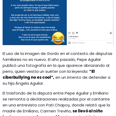
El uso de la imagen de Gordo en el contexto de disputas
familiares no es nuevo. El año pasado, Pepe Aguilar
publicó una fotografía en la que aparece abrazando al
perro, quien vestía un suéter con la leyenda:
“El
ciberbullying no es cool”,
en un intento de defender a
su hija Ángela Aguilar.
El trasfondo de la disputa entre Pepe Aguilar y Emiliano
se remonta a declaraciones realizadas por el cantante
en una entrevista con Pati Chapoy, donde relató que la
madre de Emiliano, Carmen Treviño,
se llevó al niño