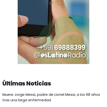
Últimas Noticias
Muere Jorge Messi, padre de Lionel Messi, a los 68 años
tras una larga enfermedad