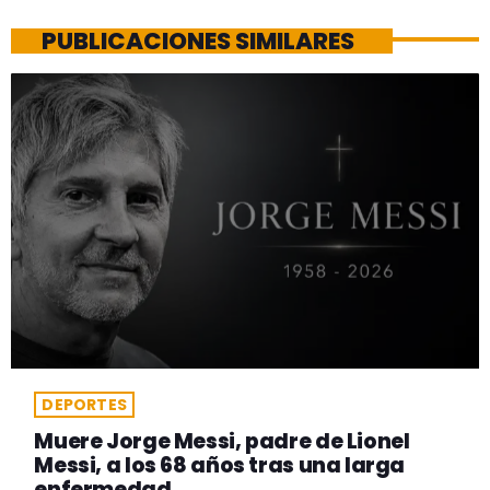
PUBLICACIONES SIMILARES
DEPORTES
Muere Jorge Messi, padre de Lionel
Messi, a los 68 años tras una larga
enfermedad