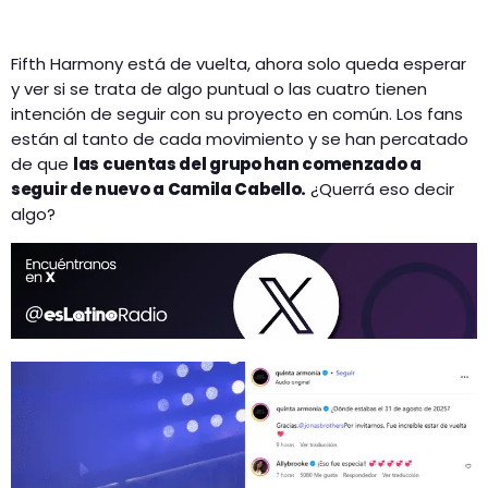
Fifth Harmony está de vuelta, ahora solo queda esperar
y ver si se trata de algo puntual o las cuatro tienen
intención de seguir con su proyecto en común. Los fans
están al tanto de cada movimiento y se han percatado
de que
las cuentas del grupo han comenzado a
seguir de nuevo a Camila Cabello.
¿Querrá eso decir
algo?