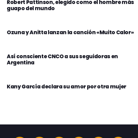
Robert Pattinson, elegido como el hombre más
guapo del mundo
Ozuna y Anitta lanzan la canción «Muito Calor»
Así consciente CNCO a sus seguidoras en
Argentina
Kany García declara su amor por otra mujer