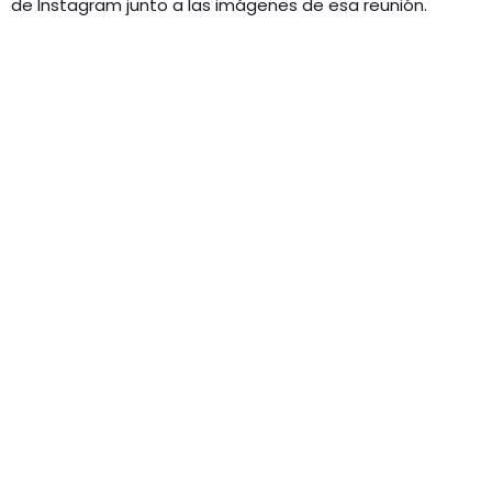
de Instagram junto a las imágenes de esa reunión.