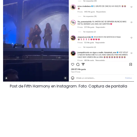
Post de Fifth Harmony en Instagram. Foto: Captura de pantalla