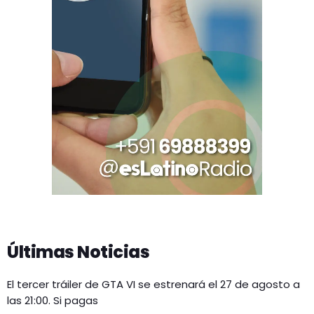
Últimas Noticias
El tercer tráiler de GTA VI se estrenará el 27 de agosto a
las 21:00. Si pagas