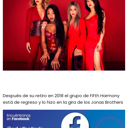
GEEKERS
MÚSICA
RADIO SPLENDID
ENTRETENIMIENTO
CONTACTO
Después de su retiro en 2018 el grupo de Fifth Harmony
está de regreso y lo hizo en la gira de los Jonas Brothers