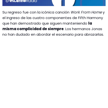
Su regreso fue con la icónica canción
Work From Home
y
el ingreso de las cuatro componentes de Fifth Harmony
que han demostrado que siguen manteniendo
la
misma complicidad de siempre
. Los hermanos Jonas
no han dudado en abordar el escenario para abrazarlas.