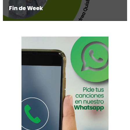
Fin de Week