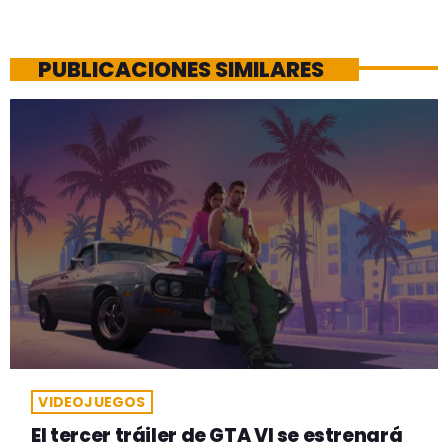
PUBLICACIONES SIMILARES
VIDEOJUEGOS
El tercer tráiler de GTA VI se estrenará