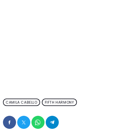
CAMILA CABELLO
FIFTH HARMONY