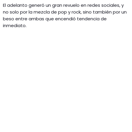
El adelanto generó un gran revuelo en redes sociales, y
no solo por la mezcla de pop y rock, sino también por un
beso entre ambas que encendió tendencia de
inmediato.