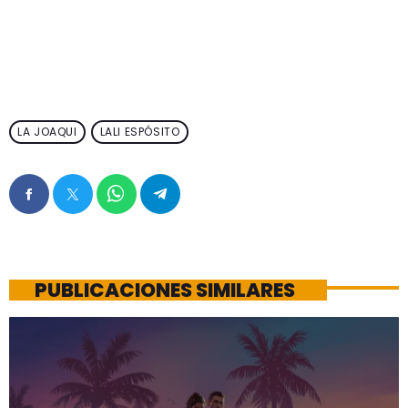
LA JOAQUI
LALI ESPÓSITO
PUBLICACIONES SIMILARES