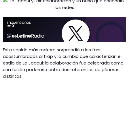
Este sonido más rockero sorprendió a los fans
acostumbrados al trap y la cumbia que caracterizan el
estilo de La Joaqui: la colaboración fue celebrada como
una fusión poderosa entre dos referentes de géneros
distintos.