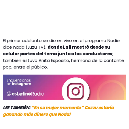
El primer adelanto se dio en vivo en el programa Nadie
dice nada (Luzu TV),
donde Lali mostró desde su
celular partes del tema junto a los conductores
;
también estuvo Anita Espósito, hermana de la cantante
pop, entre el público.
LEE TAMBIÉN:
“En su mejor momento” Cazzu estaría
ganando más dinero que Nodal