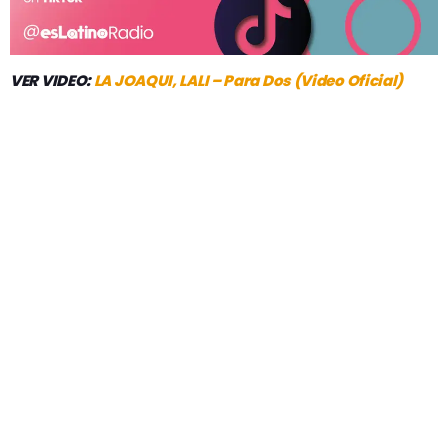
VER VIDEO:
LA JOAQUI, LALI – Para Dos (Video Oficial)