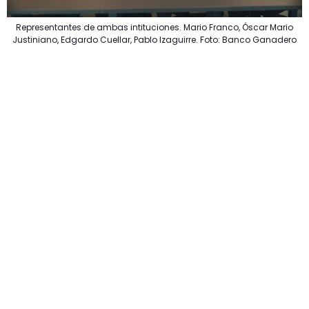
Representantes de ambas intituciones. Mario Franco, Óscar Mario
Justiniano, Edgardo Cuellar, Pablo Izaguirre. Foto: Banco Ganadero