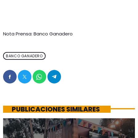
Nota Prensa: Banco Ganadero
BANCO GANADERO
PUBLICACIONES SIMILARES