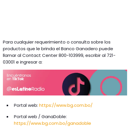
Para cualquier requerimiento o consulta sobre los
productos que le brinda el Banco Ganadero puede
llamar al Contact Center 800-103999, escribir al 721-
03001 e ingresar a:
Portal web:
https://www.bg.com.bo/
Portal web / GanaDoble:
https://www.bg.com.bo/ganadoble