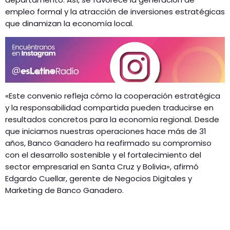
empleo formal y la atracción de inversiones estratégicas
que dinamizan la economía local.
«Este convenio refleja cómo la cooperación estratégica
y la responsabilidad compartida pueden traducirse en
resultados concretos para la economía regional. Desde
que iniciamos nuestras operaciones hace más de 31
años, Banco Ganadero ha reafirmado su compromiso
con el desarrollo sostenible y el fortalecimiento del
sector empresarial en Santa Cruz y Bolivia», afirmó
Edgardo Cuellar, gerente de Negocios Digitales y
Marketing de Banco Ganadero.