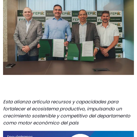
GEEKERS
MÚSICA
RADIO SPLENDID
ENTRETENIMIENTO
CONTACTO
Esta alianza articula recursos y capacidades para
fortalecer el ecosistema productivo, impulsando un
crecimiento sostenible y competitivo del departamento
como motor económico del país