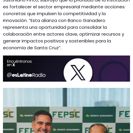
es fortalecer el sector empresarial mediante acciones
concretas que impulsen la competitividad y la
innovación. “Esta alianza con Banco Ganadero
representa una oportunidad para consolidar la
colaboración entre actores clave, optimizar recursos y
generar impactos positivos y sostenibles para la
economía de Santa Cruz”.