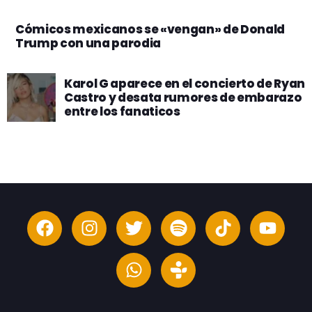
Cómicos mexicanos se «vengan» de Donald
Trump con una parodia
Karol G aparece en el concierto de Ryan
Castro y desata rumores de embarazo
entre los fanaticos