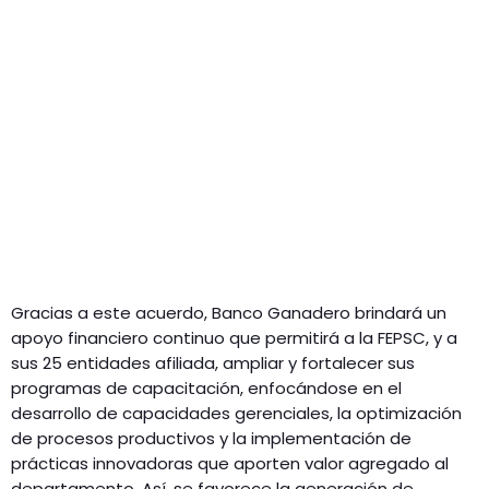
Gracias a este acuerdo, Banco Ganadero brindará un
apoyo financiero continuo que permitirá a la FEPSC, y a
sus 25 entidades afiliada, ampliar y fortalecer sus
programas de capacitación, enfocándose en el
desarrollo de capacidades gerenciales, la optimización
de procesos productivos y la implementación de
prácticas innovadoras que aporten valor agregado al
departamento. Así, se favorece la generación de