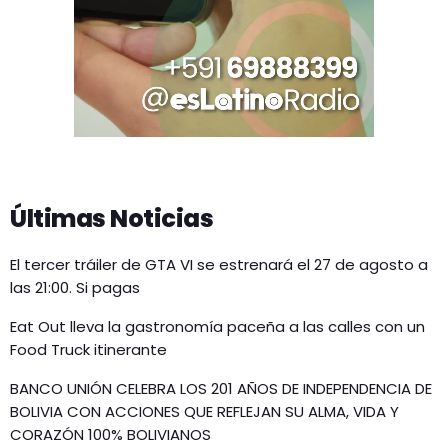
Últimas Noticias
El tercer tráiler de GTA VI se estrenará el 27 de agosto a
las 21:00. Si pagas
Eat Out lleva la gastronomía paceña a las calles con un
Food Truck itinerante
BANCO UNIÓN CELEBRA LOS 201 AÑOS DE INDEPENDENCIA DE
BOLIVIA CON ACCIONES QUE REFLEJAN SU ALMA, VIDA Y
CORAZÓN 100% BOLIVIANOS