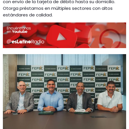
con envío de la tarjeta de débito hasta su domicilio.
Otorga préstamos en múltiples sectores con altos
estándares de calidad.