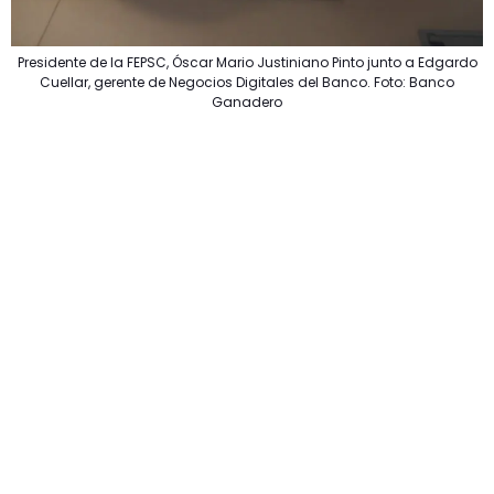
Presidente de la FEPSC, Óscar Mario Justiniano Pinto junto a Edgardo
Cuellar, gerente de Negocios Digitales del Banco. Foto: Banco
Ganadero