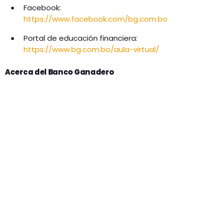
Facebook:
https://www.facebook.com/bg.com.bo
Portal de educación financiera:
https://www.bg.com.bo/aula-virtual/
Acerca del Banco Ganadero