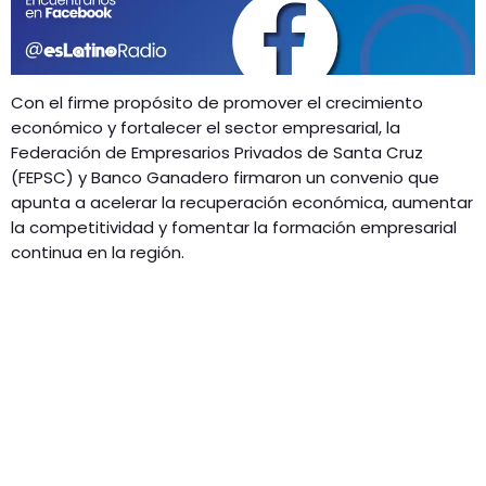
Con el firme propósito de promover el crecimiento
económico y fortalecer el sector empresarial, la
Federación de Empresarios Privados de Santa Cruz
(FEPSC) y Banco Ganadero firmaron un convenio que
apunta a acelerar la recuperación económica, aumentar
la competitividad y fomentar la formación empresarial
continua en la región.