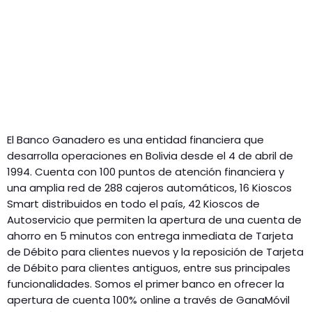
El Banco Ganadero es una entidad financiera que
desarrolla operaciones en Bolivia desde el 4 de abril de
1994. Cuenta con 100 puntos de atención financiera y
una amplia red de 288 cajeros automáticos, 16 Kioscos
Smart distribuidos en todo el país, 42 Kioscos de
Autoservicio que permiten la apertura de una cuenta de
ahorro en 5 minutos con entrega inmediata de Tarjeta
de Débito para clientes nuevos y la reposición de Tarjeta
de Débito para clientes antiguos, entre sus principales
funcionalidades. Somos el primer banco en ofrecer la
apertura de cuenta 100% online a través de GanaMóvil