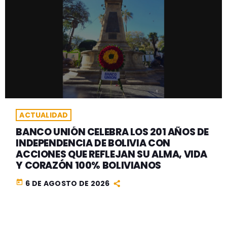
ACTUALIDAD
BANCO UNIÓN CELEBRA LOS 201 AÑOS DE
INDEPENDENCIA DE BOLIVIA CON
ACCIONES QUE REFLEJAN SU ALMA, VIDA
Y CORAZÓN 100% BOLIVIANOS
today
6 DE AGOSTO DE 2026