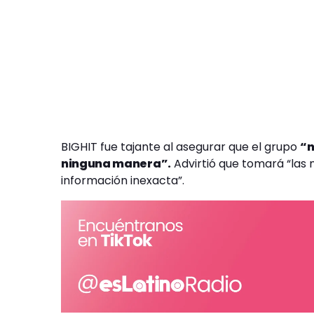
BIGHIT fue tajante al asegurar que el grupo
“n
ninguna manera”.
Advirtió que tomará “las 
información inexacta”.