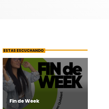
ESTAS ESCUCHANDO
Fin de Week