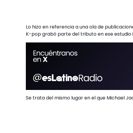
Lo hizo en referencia a una ola de publicacio
K-pop grabó parte del tributo en ese estudio 
Se trata del mismo lugar en el que Michael Ja