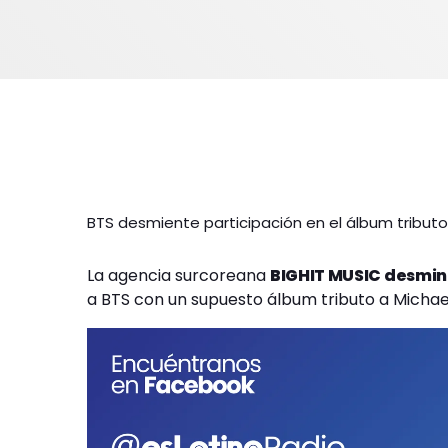
BTS desmiente participación en el álbum tributo
La agencia surcoreana
BIGHIT MUSIC desmin
a BTS con un supuesto álbum tributo a Michae