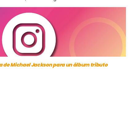
ta de Michael Jackson para un álbum tributo