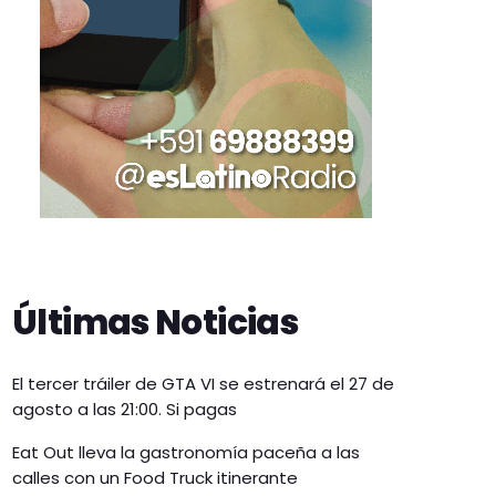
Últimas Noticias
El tercer tráiler de GTA VI se estrenará el 27 de
agosto a las 21:00. Si pagas
Eat Out lleva la gastronomía paceña a las
calles con un Food Truck itinerante