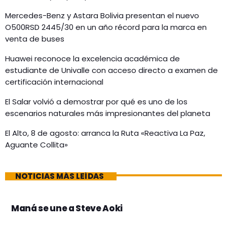
Mercedes-Benz y Astara Bolivia presentan el nuevo
O500RSD 2445/30 en un año récord para la marca en
venta de buses
Huawei reconoce la excelencia académica de
estudiante de Univalle con acceso directo a examen de
certificación internacional
El Salar volvió a demostrar por qué es uno de los
escenarios naturales más impresionantes del planeta
El Alto, 8 de agosto: arranca la Ruta «Reactiva La Paz,
Aguante Collita»
NOTICIAS MÁS LEÍDAS
Maná se une a Steve Aoki