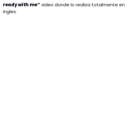
ready with me”
video donde lo realiza totalmente en
ingles.