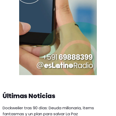
Últimas Noticias
Dockweiler tras 90 días: Deuda millonaria, ítems
fantasmas y un plan para salvar La Paz