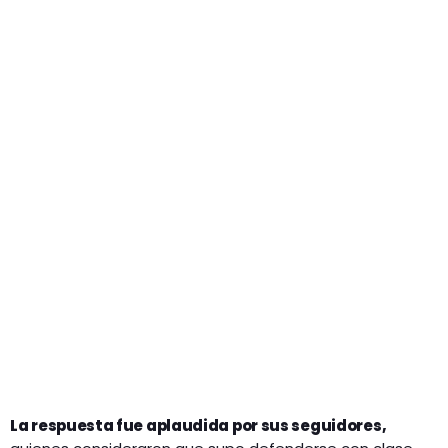
La respuesta fue aplaudida por sus seguidores,