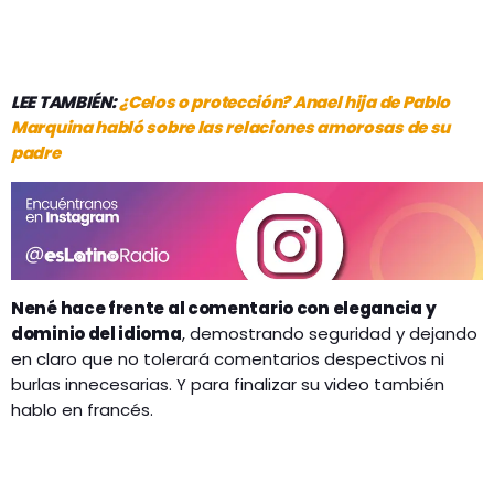
LEE TAMBIÉN:
¿Celos o protección? Anael hija de Pablo
Marquina habló sobre las relaciones amorosas de su
padre
Nené hace frente al comentario con elegancia y
dominio del idioma
, demostrando seguridad y dejando
en claro que no tolerará comentarios despectivos ni
burlas innecesarias. Y para finalizar su video también
hablo en francés.