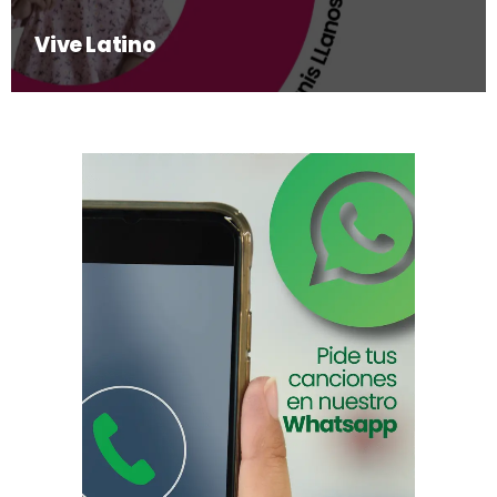
Vive Latino