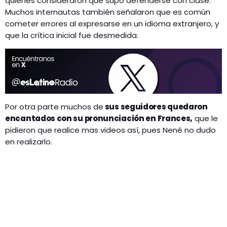
quienes consideraron que supo defenderse con clase.
Muchos internautas también señalaron que es común
cometer errores al expresarse en un idioma extranjero, y
que la crítica inicial fue desmedida.
Por otra parte muchos de
sus seguidores quedaron
encantados con su pronunciación en Frances,
que le
pidieron que realice mas videos así, pues Nené no dudo
en realizarlo.