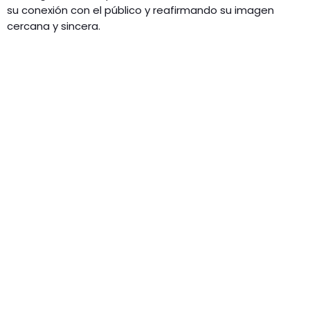
su conexión con el público y reafirmando su imagen
cercana y sincera.