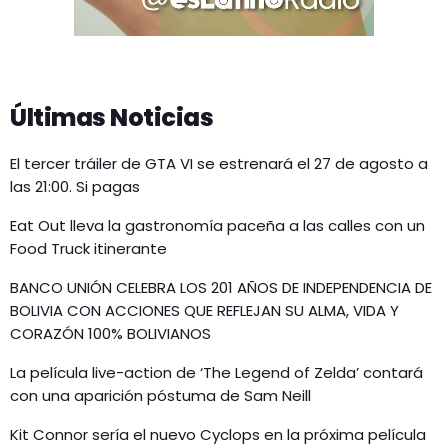
Últimas Noticias
El tercer tráiler de GTA VI se estrenará el 27 de agosto a
las 21:00. Si pagas
Eat Out lleva la gastronomía paceña a las calles con un
Food Truck itinerante
BANCO UNIÓN CELEBRA LOS 201 AÑOS DE INDEPENDENCIA DE
BOLIVIA CON ACCIONES QUE REFLEJAN SU ALMA, VIDA Y
CORAZÓN 100% BOLIVIANOS
La película live-action de ‘The Legend of Zelda’ contará
con una aparición póstuma de Sam Neill
Kit Connor sería el nuevo Cyclops en la próxima película