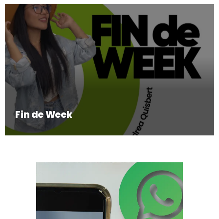
Fin de Week