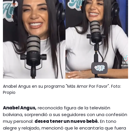
Anabel Angus en su programa "Más Amor Por Favor". Foto:
Propio
Anabel Angus,
reconocida figura de la televisión
boliviana, sorprendió a sus seguidores con una confesión
muy personal:
desea tener un nuevo bebé.
En tono
alegre y relajado, mencionó que le encantaría que fuera