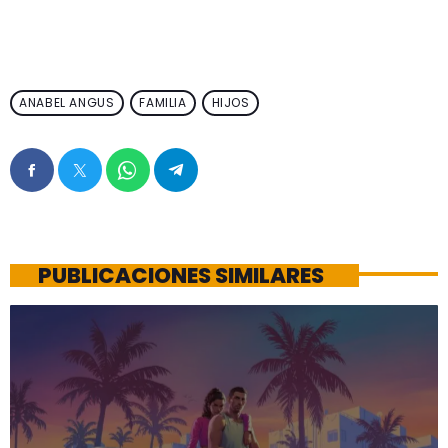
ANABEL ANGUS
FAMILIA
HIJOS
PUBLICACIONES SIMILARES