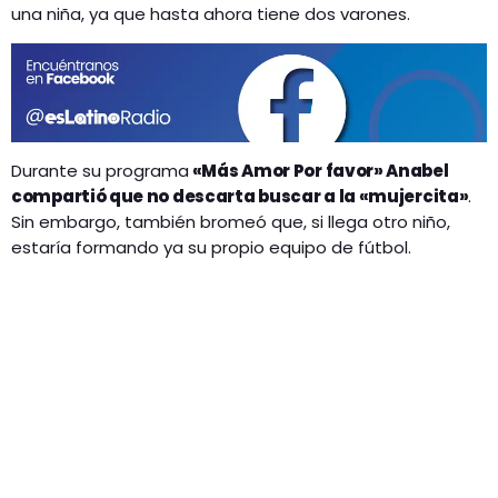
una niña, ya que hasta ahora tiene dos varones.
Durante su programa
«Más Amor Por favor» Anabel
compartió que no descarta buscar a la «mujercita»
.
Sin embargo, también bromeó que, si llega otro niño,
estaría formando ya su propio equipo de fútbol.