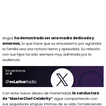
Angus
ha demostrado ser una madre dedicada y
amorosa,
lo que hace que su entusiasmo por agrandar
la familia sea una noticia tierna y aplaudida. Su relación
con sus hijos ha sido siempre muy admirada por la
audiencia.
Con este nuevo deseo de maternidad,
la conductora
de “MasterChef Celebrity”
sigue compartiendo con
sus seguidores etapas íntimas de su vida, fortaleciendo