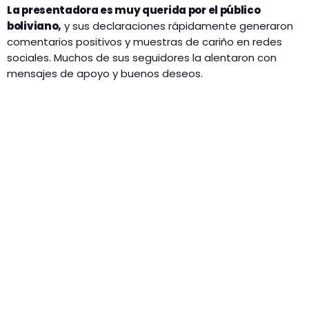
La presentadora es muy querida por el público
boliviano,
y sus declaraciones rápidamente generaron
comentarios positivos y muestras de cariño en redes
sociales. Muchos de sus seguidores la alentaron con
mensajes de apoyo y buenos deseos.