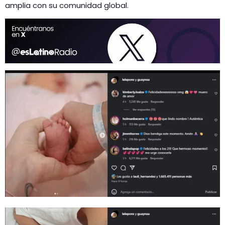
amplia con su comunidad global.