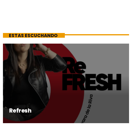
ESTAS ESCUCHANDO
Refresh