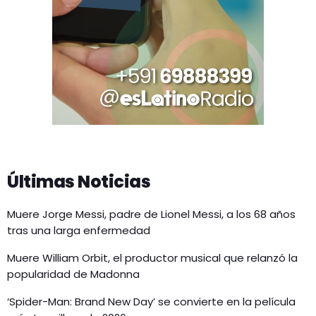
Últimas Noticias
Muere Jorge Messi, padre de Lionel Messi, a los 68 años
tras una larga enfermedad
Muere William Orbit, el productor musical que relanzó la
popularidad de Madonna
‘Spider-Man: Brand New Day’ se convierte en la película