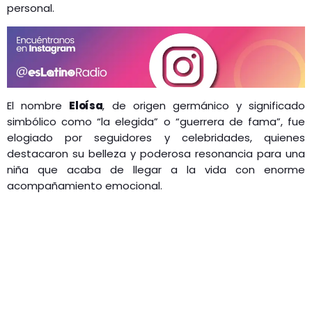
personal.
El nombre
Eloísa
, de origen germánico y significado
simbólico como “la elegida” o “guerrera de fama”, fue
elogiado por seguidores y celebridades, quienes
destacaron su belleza y poderosa resonancia para una
niña que acaba de llegar a la vida con enorme
acompañamiento emocional.