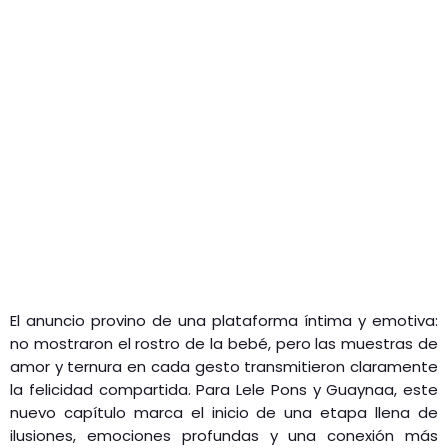
El anuncio provino de una plataforma íntima y emotiva:
no mostraron el rostro de la bebé, pero las muestras de
amor y ternura en cada gesto transmitieron claramente
la felicidad compartida. Para Lele Pons y Guaynaa, este
nuevo capítulo marca el inicio de una etapa llena de
ilusiones, emociones profundas y una conexión más