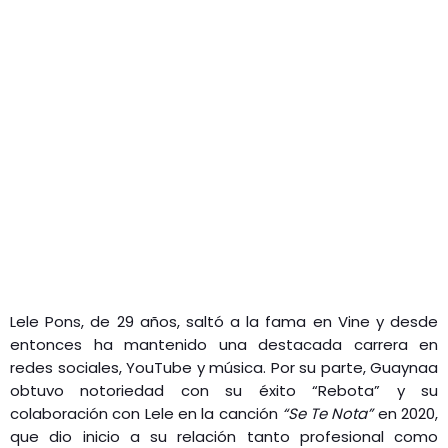
Lele Pons, de 29 años, saltó a la fama en Vine y desde
entonces ha mantenido una destacada carrera en
redes sociales, YouTube y música. Por su parte, Guaynaa
obtuvo notoriedad con su éxito “Rebota” y su
colaboración con Lele en la canción
“Se Te Nota”
en 2020,
que dio inicio a su relación tanto profesional como