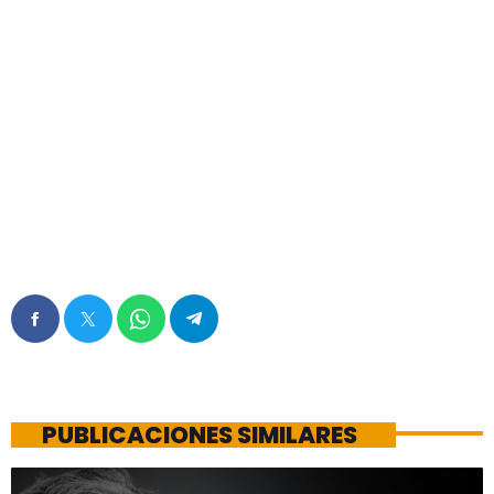
PUBLICACIONES SIMILARES