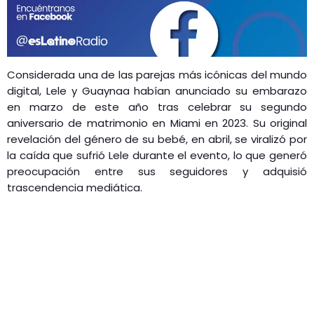
Considerada una de las parejas más icónicas del mundo
digital, Lele y Guaynaa habían anunciado su embarazo
en marzo de este año tras celebrar su segundo
aniversario de matrimonio en Miami en 2023.
Su original
revelación del género de su bebé, en abril, se viralizó por
la caída que sufrió Lele durante el evento, lo que generó
preocupación entre sus seguidores y adquisió
trascendencia mediática.