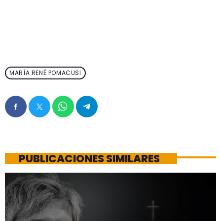
MARÍA RENÉ POMACUSI
PUBLICACIONES SIMILARES