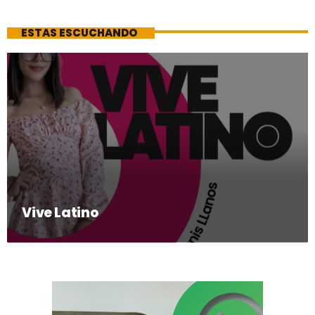
ESTAS ESCUCHANDO
Vive Latino