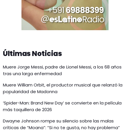
Últimas Noticias
Muere Jorge Messi, padre de Lionel Messi, a los 68 años
tras una larga enfermedad
Muere William Orbit, el productor musical que relanzó la
popularidad de Madonna
‘Spider-Man: Brand New Day’ se convierte en la película
más taquillera de 2026
Dwayne Johnson rompe su silencio sobre las malas
críticas de “Moana”: “Si no te gusta, no hay problema”