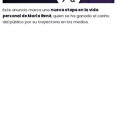
Este anuncio marca una
nueva etapa en la vida
personal de María René
, quien se ha ganado el cariño
del público por su trayectoria en los medios.