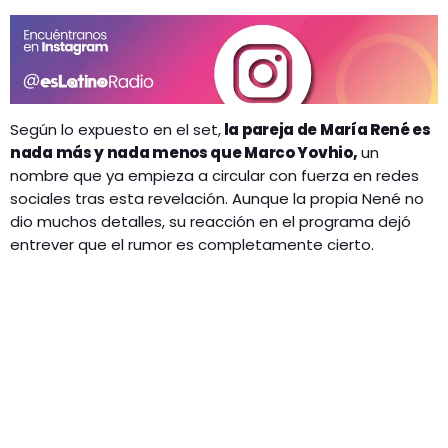
Según lo expuesto en el set,
la pareja de María René es
nada más y nada menos que Marco Yovhio,
un
nombre que ya empieza a circular con fuerza en redes
sociales tras esta revelación. Aunque la propia Nené no
dio muchos detalles, su reacción en el programa dejó
entrever que el rumor es completamente cierto.