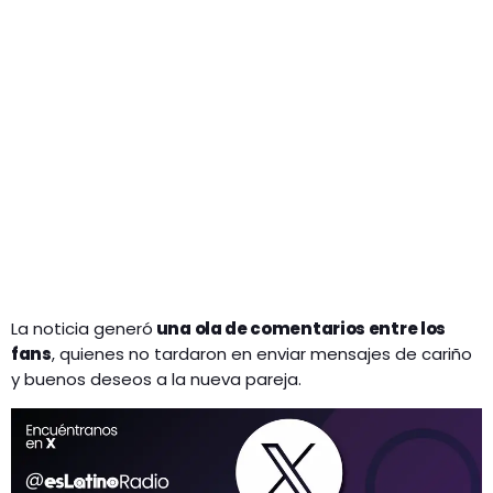
La noticia generó
una ola de comentarios entre los
fans
, quienes no tardaron en enviar mensajes de cariño
y buenos deseos a la nueva pareja.