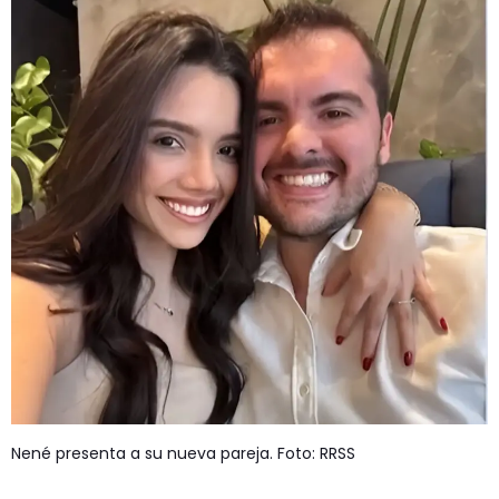
Nené presenta a su nueva pareja. Foto: RRSS