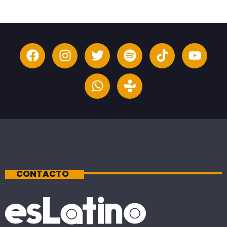
CONTACTO