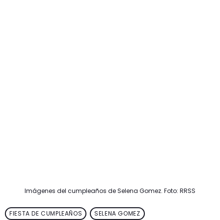
Imágenes del cumpleaños de Selena Gomez. Foto: RRSS
FIESTA DE CUMPLEAÑOS
SELENA GOMEZ