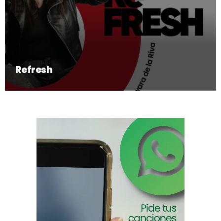
Refresh