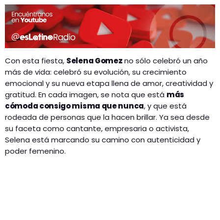
Con esta fiesta,
Selena Gomez
no sólo celebró un año
más de vida: celebró su evolución, su crecimiento
emocional y su nueva etapa llena de amor, creatividad y
gratitud. En cada imagen, se nota que está
más
cómoda consigo misma que nunca
, y que está
rodeada de personas que la hacen brillar. Ya sea desde
su faceta como cantante, empresaria o activista,
Selena está marcando su camino con autenticidad y
poder femenino.