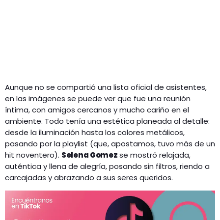
Aunque no se compartió una lista oficial de asistentes,
en las imágenes se puede ver que fue una reunión
íntima, con amigos cercanos y mucho cariño en el
ambiente. Todo tenía una estética planeada al detalle:
desde la iluminación hasta los colores metálicos,
pasando por la playlist (que, apostamos, tuvo más de un
hit noventero).
Selena Gomez
se mostró relajada,
auténtica y llena de alegría, posando sin filtros, riendo a
carcajadas y abrazando a sus seres queridos.