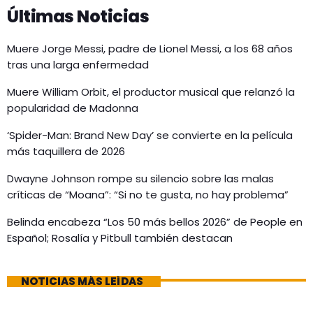
Últimas Noticias
Muere Jorge Messi, padre de Lionel Messi, a los 68 años
tras una larga enfermedad
Muere William Orbit, el productor musical que relanzó la
popularidad de Madonna
‘Spider-Man: Brand New Day’ se convierte en la película
más taquillera de 2026
Dwayne Johnson rompe su silencio sobre las malas
críticas de “Moana”: “Si no te gusta, no hay problema”
Belinda encabeza “Los 50 más bellos 2026” de People en
Español; Rosalía y Pitbull también destacan
NOTICIAS MÁS LEÍDAS