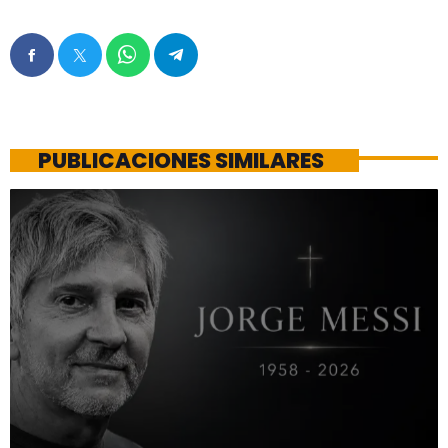
PUBLICACIONES SIMILARES