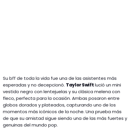
Su bff de toda la vida fue una de las asistentes más
esperadas y no decepcionó.
Taylor Swift
lució un mini
vestido negro con lentejuelas y su clásica melena con
fleco, perfecta para la ocasión. Ambas posaron entre
globos dorados y plateados, capturando uno de los
momentos más icónicos de la noche. Una prueba más
de que su amistad sigue siendo una de las más fuertes y
genuinas del mundo pop.