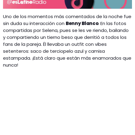
Uno de los momentos más comentados de la noche fue
sin duda su interacción con
Benny Blanco
. En las fotos
compartidas por Selena, pues se les ve riendo, bailando
y compartiendo un tierno beso que derritió a todos los
fans de la pareja. Él llevaba un outfit con vibes
setenteros: saco de terciopelo azul y camisa
estampada. ¡Está claro que están más enamorados que
nunca!