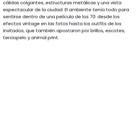
cálidas colgantes, estructuras metálicas y una vista
espectacular de la ciudad. El ambiente tenía todo para
sentirse dentro de una película de los 70: desde los
efectos vintage en las fotos hasta los outfits de los
invitados, que también apostaron por brillos, escotes,
terciopelo y animal print.