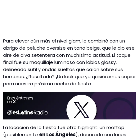
Para elevar aún más el nivel glam, lo combinó con un
abrigo de peluche oversize en tono beige, que le dio ese
aire de diva setentera con muchísima actitud. El toque
final fue su maquillaje luminoso con labios glossy,
delineado sutil y ondas sueltas que caían sobre sus
hombros. ¿Resultado? ¡Un look que ya quisiéramos copiar
para nuestra próxima noche de fiesta.
La locación de la fiesta fue otro highlight: un rooftop
(posiblemente
en Los Ángeles
), decorado con luces