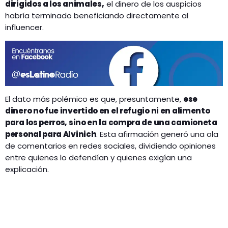
dirigidos a los animales,
el dinero de los auspicios
habría terminado beneficiando directamente al
influencer.
El dato más polémico es que, presuntamente,
ese
dinero no fue invertido en el refugio ni en alimento
para los perros, sino en la compra de una camioneta
personal para Alvinich
. Esta afirmación generó una ola
de comentarios en redes sociales, dividiendo opiniones
entre quienes lo defendían y quienes exigían una
explicación.