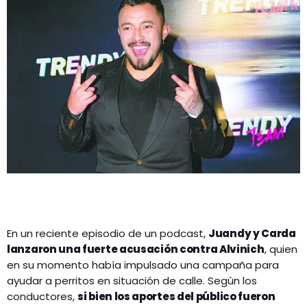
En un reciente episodio de un podcast,
Juandy y Carda
lanzaron una fuerte acusación contra Alvinich
, quien
en su momento había impulsado una campaña para
ayudar a perritos en situación de calle. Según los
conductores,
si bien los aportes del público fueron