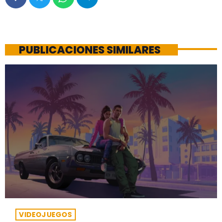
PUBLICACIONES SIMILARES
VIDEOJUEGOS