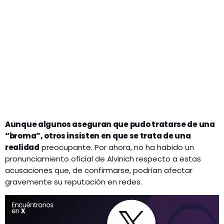
Aunque algunos aseguran que pudo tratarse de una
“broma”, otros insisten en que se trata de una
realidad
preocupante. Por ahora, no ha habido un
pronunciamiento oficial de Alvinich respecto a estas
acusaciones que, de confirmarse, podrían afectar
gravemente su reputación en redes.