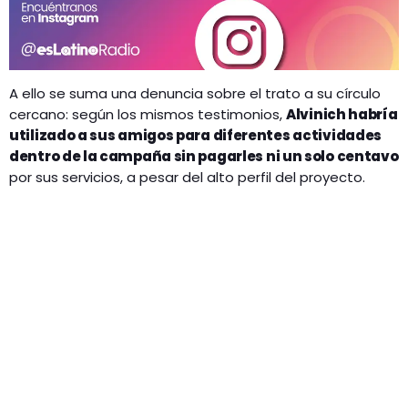
A ello se suma una denuncia sobre el trato a su círculo
cercano: según los mismos testimonios,
Alvinich habría
utilizado a sus amigos para diferentes actividades
dentro de la campaña sin pagarles ni un solo centavo
por sus servicios, a pesar del alto perfil del proyecto.