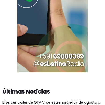
Últimas Noticias
El tercer tráiler de GTA VI se estrenará el 27 de agosto a