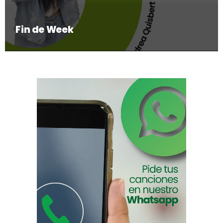
Fin de Week