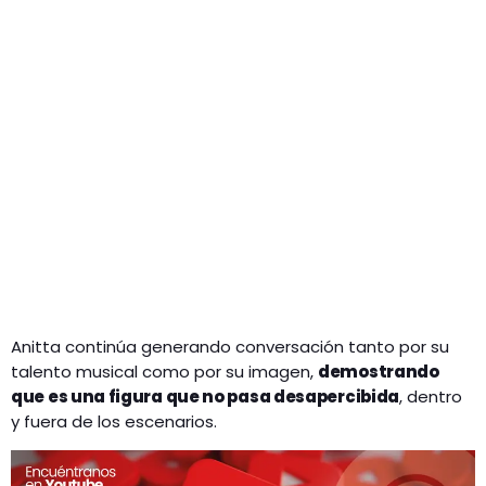
Anitta continúa generando conversación tanto por su
talento musical como por su imagen,
demostrando
que es una figura que no pasa desapercibida
, dentro
y fuera de los escenarios.