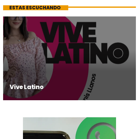
ESTAS ESCUCHANDO
Vive Latino