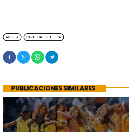
ANITTA
CIRUGÍA ESTÉTICA
PUBLICACIONES SIMILARES