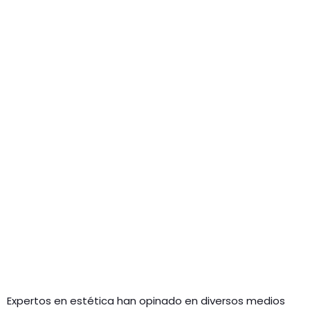
Expertos en estética han opinado en diversos medios