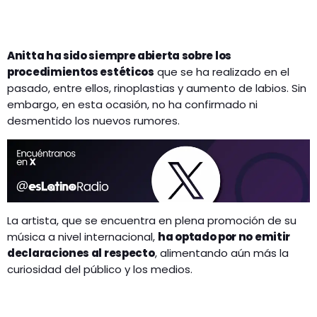
Anitta ha sido siempre abierta sobre los
procedimientos estéticos
que se ha realizado en el
pasado, entre ellos, rinoplastias y aumento de labios. Sin
embargo, en esta ocasión, no ha confirmado ni
desmentido los nuevos rumores.
La artista, que se encuentra en plena promoción de su
música a nivel internacional,
ha optado por no emitir
declaraciones al respecto
, alimentando aún más la
curiosidad del público y los medios.