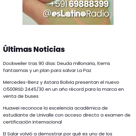
Últimas Noticias
Dockweiler tras 90 días: Deuda millonaria, ítems
fantasmas y un plan para salvar La Paz
Mercedes-Benz y Astara Bolivia presentan el nuevo
O500RSD 2445/30 en un año récord para la marca en
venta de buses
Huawei reconoce la excelencia académica de
estudiante de Univalle con acceso directo a examen de
certificación internacional
El Salar volvió a demostrar por qué es uno de los