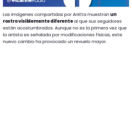
Las imágenes compartidas por Anitta muestran
un
rostro visiblemente diferente
al que sus seguidores
están acostumbrados. Aunque no es la primera vez que
la artista es señalada por modificaciones físicas, este
nuevo cambio ha provocado un revuelo mayor.