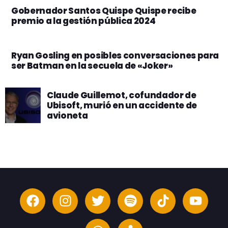
Gobernador Santos Quispe Quispe recibe
premio a la gestión pública 2024
Ryan Gosling en posibles conversaciones para
ser Batman en la secuela de «Joker»
Claude Guillemot, cofundador de
Ubisoft, murió en un accidente de
avioneta