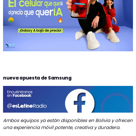
GEEKERS
MÚSICA
RADIO SPLENDID
ENTRETENIMIENTO
CONTACTO
nueva apuesta de Samsung
Ambos equipos ya están disponibles en Bolivia y ofrecen
una experiencia móvil potente, creativa y duradera.