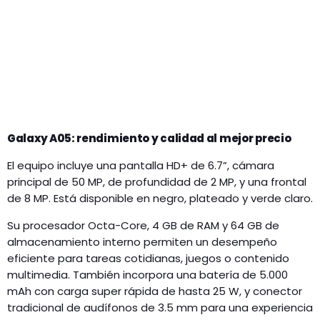
Galaxy A05: rendimiento y calidad al mejor precio
El equipo incluye una pantalla HD+ de 6.7”, cámara
principal de 50 MP, de profundidad de 2 MP, y una frontal
de 8 MP. Está disponible en negro, plateado y verde claro.
Su procesador Octa-Core, 4 GB de RAM y 64 GB de
almacenamiento interno permiten un desempeño
eficiente para tareas cotidianas, juegos o contenido
multimedia. También incorpora una batería de 5.000
mAh con carga super rápida de hasta 25 W, y conector
tradicional de audífonos de 3.5 mm para una experiencia