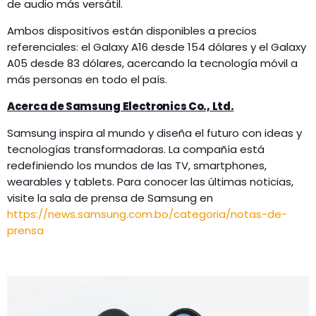
de audio más versátil.
Ambos dispositivos están disponibles a precios
referenciales: el Galaxy A16 desde 154 dólares y el Galaxy
A05 desde 83 dólares, acercando la tecnología móvil a
más personas en todo el país.
Acerca de Samsung Electronics Co., Ltd.
Samsung inspira al mundo y diseña el futuro con ideas y
tecnologías transformadoras. La compañía está
redefiniendo los mundos de las TV, smartphones,
wearables y tablets. Para conocer las últimas noticias,
visite la sala de prensa de Samsung en
https://news.samsung.com.bo/categoria/notas-de-
prensa