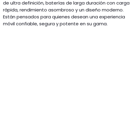
de ultra definición, baterías de larga duración con carga
rápida, rendimiento asombroso y un diseño moderno.
Están pensados para quienes desean una experiencia
móvil confiable, segura y potente en su gama.