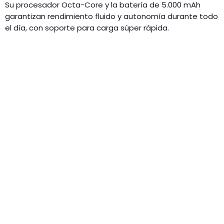
Su procesador Octa-Core y la batería de 5.000 mAh
garantizan rendimiento fluido y autonomía durante todo
el día, con soporte para carga súper rápida.