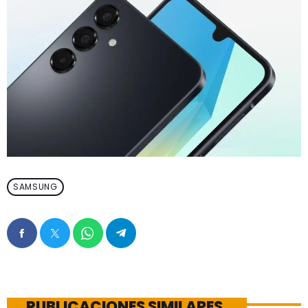
SAMSUNG
PUBLICACIONES SIMILARES