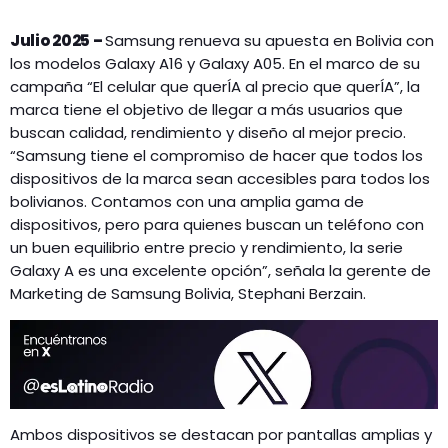
Julio 2025 –
Samsung renueva su apuesta en Bolivia con
los modelos Galaxy A16 y Galaxy A05. En el marco de su
campaña “El celular que querÍA al precio que querÍA”, la
marca tiene el objetivo de llegar a más usuarios que
buscan calidad, rendimiento y diseño al mejor precio.
“Samsung tiene el compromiso de hacer que todos los
dispositivos de la marca sean accesibles para todos los
bolivianos. Contamos con una amplia gama de
dispositivos, pero para quienes buscan un teléfono con
un buen equilibrio entre precio y rendimiento, la serie
Galaxy A es una excelente opción”, señala la gerente de
Marketing de Samsung Bolivia, Stephani Berzain.
Ambos dispositivos se destacan por pantallas amplias y