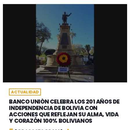
ACTUALIDAD
BANCO UNIÓN CELEBRA LOS 201 AÑOS DE
INDEPENDENCIA DE BOLIVIA CON
ACCIONES QUE REFLEJAN SU ALMA, VIDA
Y CORAZÓN 100% BOLIVIANOS