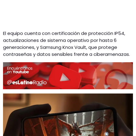
El equipo cuenta con certificación de protección IP54,
actualizaciones de sistema operativo por hasta 6
generaciones, y Samsung Knox Vault, que protege
contraseñas y datos sensibles frente a ciberamenazas.