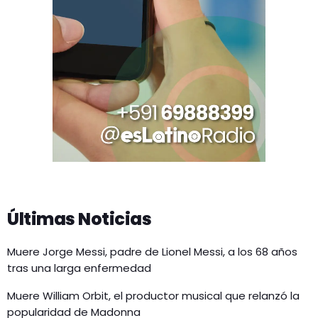
Últimas Noticias
Muere Jorge Messi, padre de Lionel Messi, a los 68 años
tras una larga enfermedad
Muere William Orbit, el productor musical que relanzó la
popularidad de Madonna