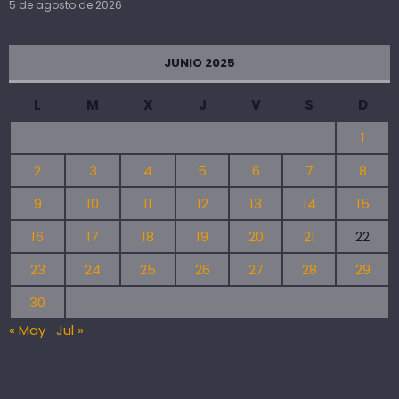
5 de agosto de 2026
JUNIO 2025
L
M
X
J
V
S
D
1
2
3
4
5
6
7
8
9
10
11
12
13
14
15
16
17
18
19
20
21
22
23
24
25
26
27
28
29
30
« May
Jul »