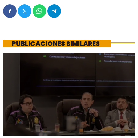
PUBLICACIONES SIMILARES