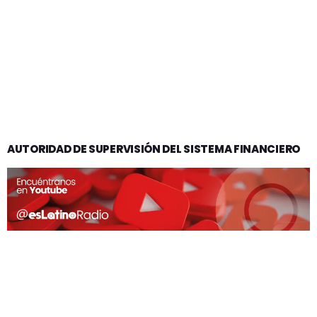
AUTORIDAD DE SUPERVISIÓN DEL SISTEMA FINANCIERO