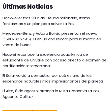
Últimas Noticias
Dockweiler tras 90 días: Deuda millonaria, ítems
fantasmas y un plan para salvar La Paz
Mercedes-Benz y Astara Bolivia presentan el nuevo
O500RSD 2445/30 en un año récord para la marca en
venta de buses
Huawei reconoce la excelencia académica de
estudiante de Univalle con acceso directo a examen de
certificación internacional
El Salar volvió a demostrar por qué es uno de los
escenarios naturales más impresionantes del planeta
El Alto, 8 de agosto: arranca la Ruta «Reactiva La Paz,
Aguante Collita»