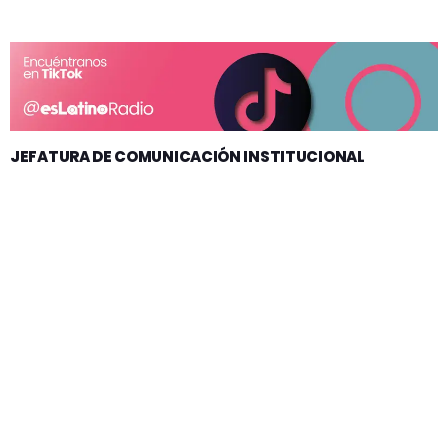
JEFATURA DE COMUNICACIÓN INSTITUCIONAL