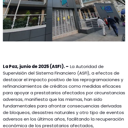
La Paz, junio de 2025 (ASFI). –
La Autoridad de
Supervisión del Sistema Financiero (ASFI), a efectos de
destacar el impacto positivo de las reprogramaciones y
refinanciamientos de créditos como medidas eficaces
para apoyar a prestatarios afectados por circunstancias
adversas, manifiesta que las mismas, han sido
fundamentales para afrontar consecuencias derivadas
de bloqueos, desastres naturales y otro tipo de eventos
adversos en los últimos años, facilitando la recuperación
económica de los prestatarios afectados,