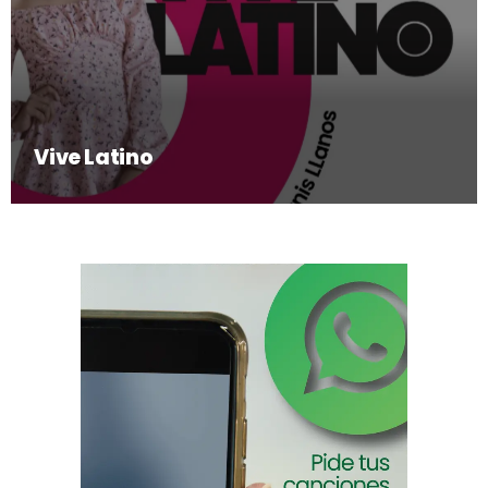
Vive Latino