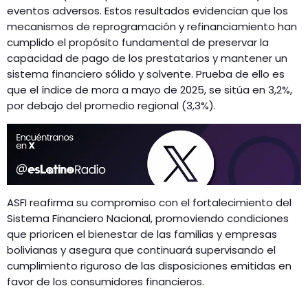
eventos adversos. Estos resultados evidencian que los
mecanismos de reprogramación y refinanciamiento han
cumplido el propósito fundamental de preservar la
capacidad de pago de los prestatarios y mantener un
sistema financiero sólido y solvente. Prueba de ello es
que el índice de mora a mayo de 2025, se sitúa en 3,2%,
por debajo del promedio regional (3,3%).
ASFI reafirma su compromiso con el fortalecimiento del
Sistema Financiero Nacional, promoviendo condiciones
que prioricen el bienestar de las familias y empresas
bolivianas y asegura que continuará supervisando el
cumplimiento riguroso de las disposiciones emitidas en
favor de los consumidores financieros.