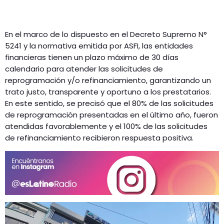
En el marco de lo dispuesto en el Decreto Supremo N°
5241 y la normativa emitida por ASFI, las entidades
financieras tienen un plazo máximo de 30 días
calendario para atender las solicitudes de
reprogramación y/o refinanciamiento, garantizando un
trato justo, transparente y oportuno a los prestatarios.
En este sentido, se precisó que el 80% de las solicitudes
de reprogramación presentadas en el último año, fueron
atendidas favorablemente y el 100% de las solicitudes
de refinanciamiento recibieron respuesta positiva.