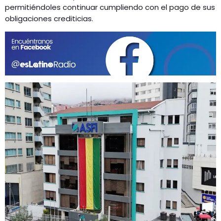
permitiéndoles continuar cumpliendo con el pago de sus
obligaciones crediticias.