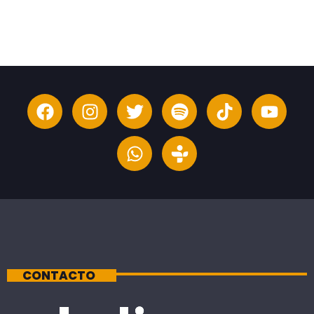
CONTACTO