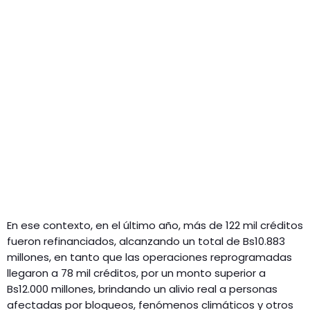
En ese contexto, en el último año, más de 122 mil créditos
fueron refinanciados, alcanzando un total de Bs10.883
millones, en tanto que las operaciones reprogramadas
llegaron a 78 mil créditos, por un monto superior a
Bs12.000 millones, brindando un alivio real a personas
afectadas por bloqueos, fenómenos climáticos y otros