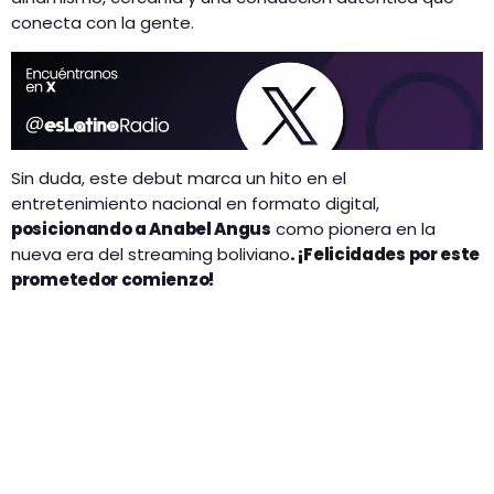
conecta con la gente.
Sin duda, este debut marca un hito en el
entretenimiento nacional en formato digital,
posicionando a Anabel Angus
como pionera en la
nueva era del streaming boliviano
. ¡Felicidades por este
prometedor comienzo!