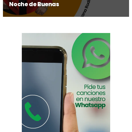
Noche de Buenas