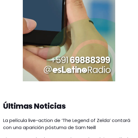
Últimas Noticias
La película live-action de ‘The Legend of Zelda’ contará
con una aparición póstuma de Sam Neill