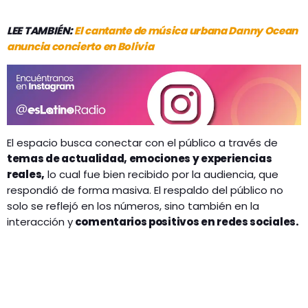
LEE TAMBIÉN:
El cantante de música urbana Danny Ocean
anuncia concierto en Bolivia
El espacio busca conectar con el público a través de
temas de actualidad, emociones y experiencias
reales,
lo cual fue bien recibido por la audiencia, que
respondió de forma masiva. El respaldo del público no
solo se reflejó en los números, sino también en la
interacción y
comentarios positivos en redes sociales.