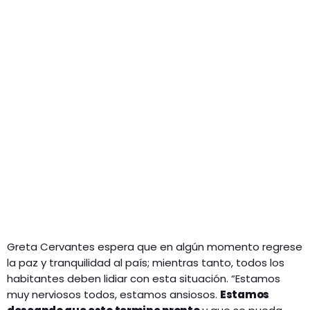
Greta Cervantes espera que en algún momento regrese
la paz y tranquilidad al país; mientras tanto, todos los
habitantes deben lidiar con esta situación. “Estamos
muy nerviosos todos, estamos ansiosos.
Estamos