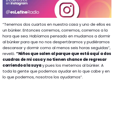
“Tenemos dos cuartos en nuestra casa y uno de ellos es
un búnker. Entonces corremos, corremos, corremos a la
hora que sea. Habíamos pensado en mudarnos a dormir
al búnker para que no nos despertáramos y pudiéramos
descansar y dormir como al menos seis horas seguidas”,
reveló.
“Niños que salen al parque que está aquí a dos
cuadras de mi casa y no tienen chance de regresar
corriendo a la suya
y pues los metemos al búnker. A
toda la gente que podemos ayudar en lo que cabe y en
lo que podemos, nosotros los ayudamos”.