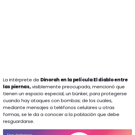
La intérprete de
Dinorah en la película
El diablo entre
las piernas
,
visiblemente preocupada, mencionó que
tienen un espacio especial, un búnker, para protegerse
cuando hay ataques con bombas; de los cuales,
mediante mensajes a teléfonos celulares u otras
formas, se le da a conocer a la población que debe
resguardarse.