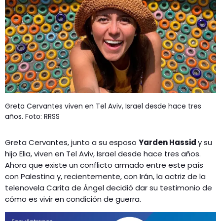
Greta Cervantes viven en Tel Aviv, Israel desde hace tres
años. Foto: RRSS
Greta Cervantes
, junto a su esposo
Yarden Hassid
y su
hijo
Elia
, viven en Tel Aviv, Israel desde hace tres años.
Ahora que existe un conflicto armado entre este país
con Palestina y, recientemente, con Irán,
la actriz de la
telenovela Carita de Ángel
decidió dar su testimonio de
cómo es vivir en condición de guerra.