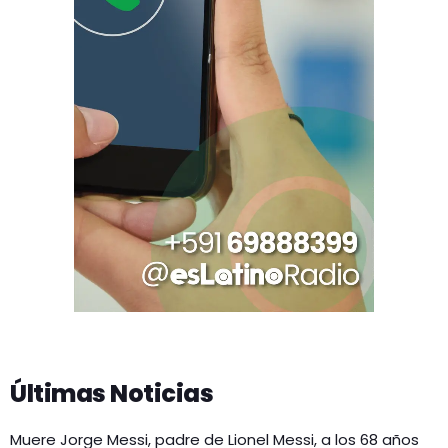
Últimas Noticias
Muere Jorge Messi, padre de Lionel Messi, a los 68 años