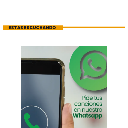
ESTAS ESCUCHANDO