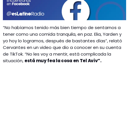
“No habíamos tenido más bien tiempo de sentarnos a
tener como una comida tranquila, en paz. Elia, Yarden y
yo hoy lo logramos, después de bastantes días”, relató
Cervantes en un video que dio a conocer en su cuenta
de TikTok. “No les voy a mentir, está complicada la
situación,
está muy fea la cosa en Tel Aviv”.