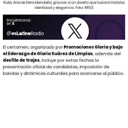
Ruby Araceli Elera Mendieta, gracias a un diseño que fusionó historia,
identidad y elegancia. Foto: RRSS
El certamen, organizado por
Promociones Gloria y bajo
el liderazgo de Gloria Suárez de Limpias
, además del
desfile de trajes
, incluye por estas fechas la
presentación oficial de candidatas, imposición de
bandas y dinámicas culturales para acercarse al público.