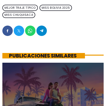
MEJOR TRAJE TÍPICO
MISS BOLIVIA 2025
MISS CHUQUISACA
PUBLICACIONES SIMILARES