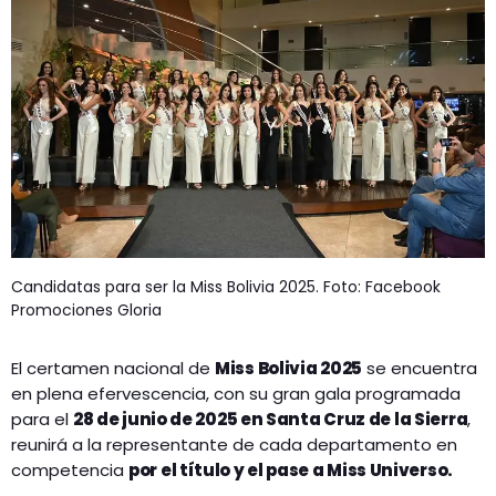
Candidatas para ser la Miss Bolivia 2025. Foto: Facebook
Promociones Gloria
El certamen nacional de
Miss Bolivia 2025
se encuentra
en plena efervescencia, con su gran gala programada
para el
28 de junio de 2025 en Santa Cruz de la Sierra
,
reunirá a la representante de cada departamento en
competencia
por el título y el pase a Miss Universo.