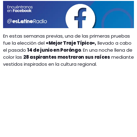
En estas semanas previas, una de las primeras pruebas
fue la elección del
«Mejor Traje Típico»,
llevado a cabo
el pasado
14 de junio en Poróngo
. En una noche llena de
color las
28 aspirantes mostraron sus raíces
mediante
vestidos inspirados en la cultura regional.