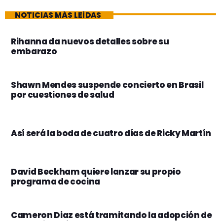
NOTICIAS MÁS LEÍDAS
Rihanna da nuevos detalles sobre su
embarazo
Shawn Mendes suspende concierto en Brasil
por cuestiones de salud
Así será la boda de cuatro días de Ricky Martín
David Beckham quiere lanzar su propio
programa de cocina
Cameron Diaz está tramitando la adopción de